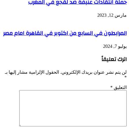
حملة انتقادات عنيفة ضد لقجع في المغرب
مارس 12, 2023
المرابطون في السابع من اكتوبر في القاهرة امام مصر
يوليو 7, 2024
اترك تعليقاً
لن يتم نشر عنوان بريدك الإلكتروني.
الحقول الإلزامية مشار إليها بـ
*
التعليق
*