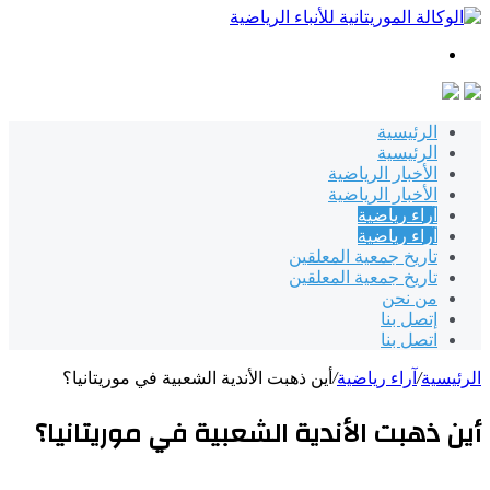
بحث
عن
الرئيسية
الرئيسية
الأخبار الرياضية
الأخبار الرياضية
آراء رياضية
آراء رياضية
تاريخ جمعية المعلقين
تاريخ جمعية المعلقين
من نحن
إتصل بنا
اتصل بنا
الرئيسية
/
آراء رياضية
/
أين ذهبت الأندية الشعبية في موريتانيا؟
أين ذهبت الأندية الشعبية في موريتانيا؟