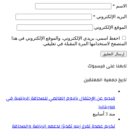
الاسم
*
البريد الإلكتروني
*
الموقع الإلكتروني
احفظ اسمي، بريدي الإلكتروني، والموقع الإلكتروني في هذا
المتصفح لاستخدامها المرة المقبلة في تعليقي.
تابعنا على فيسبوك
تاريخ جمعية المعلقين
فيديو عن الإحتفال باليوم العالمي للصحافة الرياضية في
موريتانيا
منذ 3 أسابيع
تكريم عمدة تفرغ زينه تقديرًا لدعمه الرياضة والصحافة