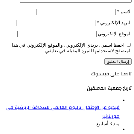
الاسم
*
البريد الإلكتروني
*
الموقع الإلكتروني
احفظ اسمي، بريدي الإلكتروني، والموقع الإلكتروني في هذا
المتصفح لاستخدامها المرة المقبلة في تعليقي.
تابعنا على فيسبوك
تاريخ جمعية المعلقين
فيديو عن الإحتفال باليوم العالمي للصحافة الرياضية في
موريتانيا
منذ 3 أسابيع