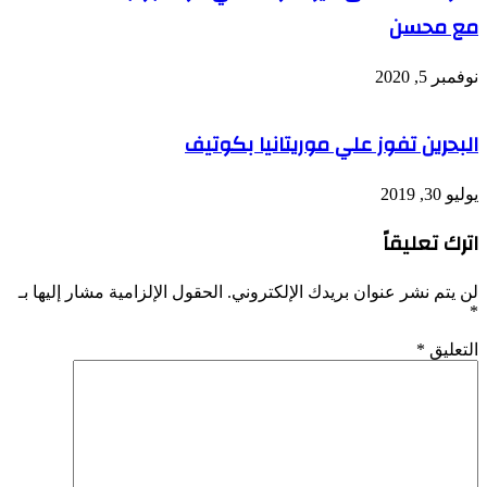
مع محسن
نوفمبر 5, 2020
البحرين تفوز علي موريتانيا بكوتيف
يوليو 30, 2019
اترك تعليقاً
لن يتم نشر عنوان بريدك الإلكتروني.
الحقول الإلزامية مشار إليها بـ
*
التعليق
*