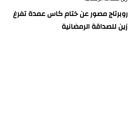
روبرتاج مصور عن ختام كاس عمدة تفرغ
زين للصداقة الرمضانية