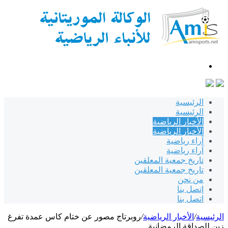
بحث
عن
الرئيسية
الرئيسية
الأخبار الرياضية
الأخبار الرياضية
آراء رياضية
آراء رياضية
تاريخ جمعية المعلقين
تاريخ جمعية المعلقين
من نحن
إتصل بنا
اتصل بنا
الرئيسية
/
الأخبار الرياضية
/
روبرتاج مصور عن ختام كاس عمدة تفرغ
زين للصداقة الرمضانية