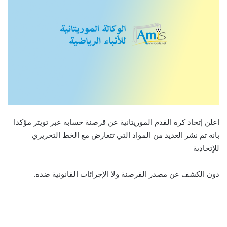
اعلن إتحاد كرة القدم الموريتانية عن قرصنة حسابه عبر تويتر مؤكدا
بانه تم نشر العديد من المواد التي تتعارض مع الخط التحريري
للإتحادية
دون الكشف عن مصدر القرصنة ولا الإجرائات القانونية ضده.