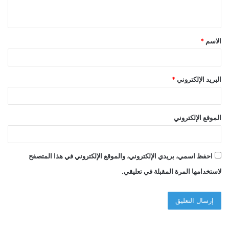
ي
ق
الاسم
*
*
البريد الإلكتروني
*
الموقع الإلكتروني
احفظ اسمي، بريدي الإلكتروني، والموقع الإلكتروني في هذا المتصفح
لاستخدامها المرة المقبلة في تعليقي.