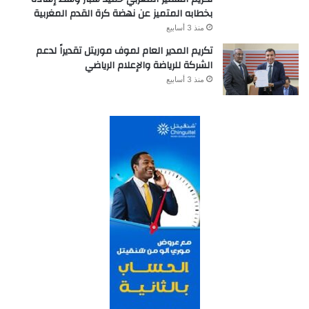
بخطابه المتميز عن نهضة كرة القدم المغربية
منذ 3 أسابيع
تكريم المدير العام لموف موريتل تقديراً لدعم
الشركة للرياضة والإعلام الرياضي
منذ 3 أسابيع