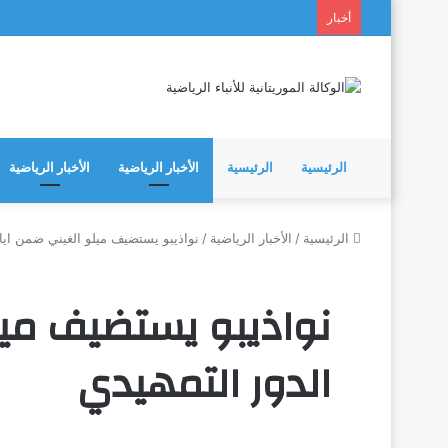
أخبار
الرئيسية
الرئيسية
الأخبار الرياضية
الأخبار الرياضية
الرئيسية
/
الأخبار الرياضية
/
نواذيبو يستضيف ميلو الغيني ضمن ايا
نواذيبو يستضيف ميل
الدور التمهيدي