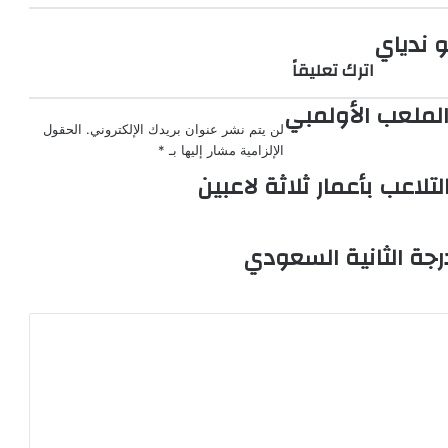
 ندياي
اترك تعليقاً
الملعب الأولمبي
لن يتم نشر عنوان بريدك الإلكتروني.
الحقول
الإلزامية مشار إليها بـ
*
تلاعب بأعمار ثلاثة لاعبين
رجة الثانية السعودي