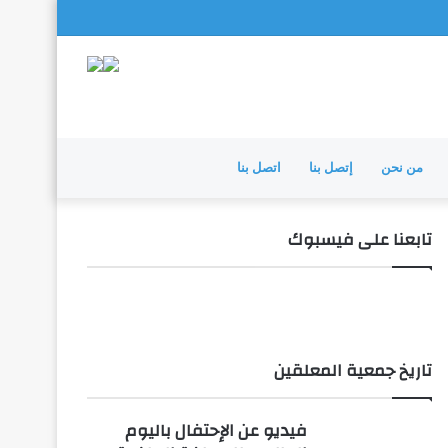
من نحن
إتصل بنا
اتصل بنا
تابعنا على فيسبوك
تاريخ جمعية المعلقين
فيديو عن الإحتفال باليوم