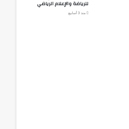
للرياضة والإعلام الرياضي
منذ 3 أسابيع