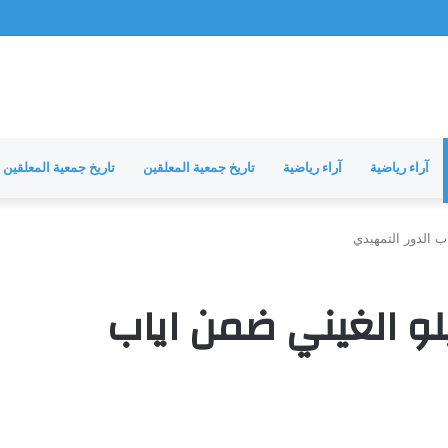
آراء رياضية
آراء رياضية
تاريخ جمعية المعلقين
تاريخ جمعية المعلقين
ب الدور التمهيدي
و الغيني ضمن اياب