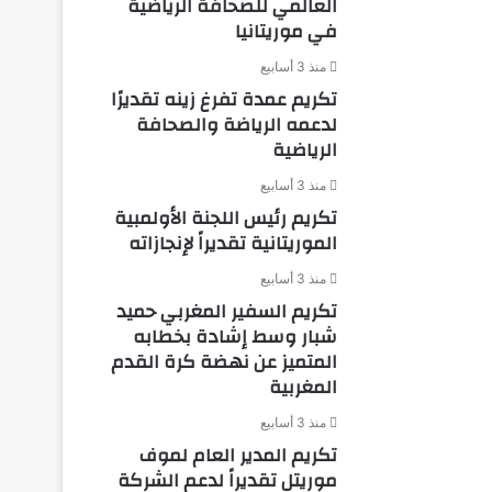
العالمي للصحافة الرياضية
في موريتانيا
منذ 3 أسابيع
تكريم عمدة تفرغ زينه تقديرًا
لدعمه الرياضة والصحافة
الرياضية
منذ 3 أسابيع
تكريم رئيس اللجنة الأولمبية
الموريتانية تقديراً لإنجازاته
منذ 3 أسابيع
تكريم السفير المغربي حميد
شبار وسط إشادة بخطابه
المتميز عن نهضة كرة القدم
المغربية
منذ 3 أسابيع
تكريم المدير العام لموف
موريتل تقديراً لدعم الشركة