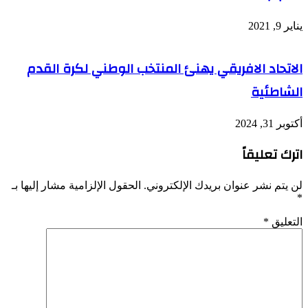
يناير 9, 2021
الاتحاد الافريقي يهنئ المنتخب الوطني لكرة القدم
الشاطئية
أكتوبر 31, 2024
اترك تعليقاً
لن يتم نشر عنوان بريدك الإلكتروني.
الحقول الإلزامية مشار إليها بـ
*
التعليق
*