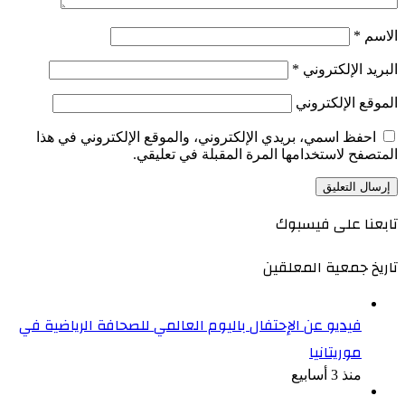
الاسم
*
البريد الإلكتروني
*
الموقع الإلكتروني
احفظ اسمي، بريدي الإلكتروني، والموقع الإلكتروني في هذا
المتصفح لاستخدامها المرة المقبلة في تعليقي.
تابعنا على فيسبوك
تاريخ جمعية المعلقين
فيديو عن الإحتفال باليوم العالمي للصحافة الرياضية في
موريتانيا
منذ 3 أسابيع