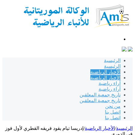
بحث
عن
الرئيسية
الرئيسية
الأخبار الرياضية
الأخبار الرياضية
آراء رياضية
آراء رياضية
تاريخ جمعية المعلقين
تاريخ جمعية المعلقين
من نحن
إتصل بنا
اتصل بنا
الرئيسية
/
الأخبار الرياضية
/
إدريسا تيام يقود فريقه القطري لأول فوز
في الدوري