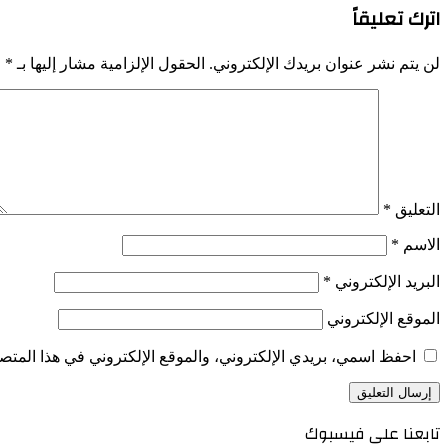
اترك تعليقاً
لن يتم نشر عنوان بريدك الإلكتروني.
الحقول الإلزامية مشار إليها بـ
*
التعليق
*
الاسم
*
البريد الإلكتروني
*
الموقع الإلكتروني
احفظ اسمي، بريدي الإلكتروني، والموقع الإلكتروني في هذا المتصف
تابعنا على فيسبوك