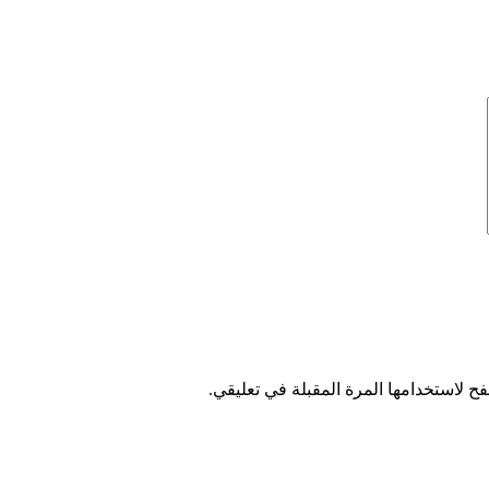
ح لاستخدامها المرة المقبلة في تعليقي.