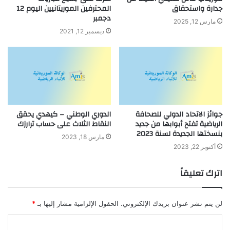
جدارة واستحقاق
المحترفين الموريتانيين اليوم 12
دجمبر
مارس 12, 2025
ديسمبر 12, 2021
جوائز الاتحاد الدولي للصحافة
الدوري الوطني – كيهدي يحقق
الرياضية تفتح أبوابها من جديد
النقاط الثلاث على حساب ترارزك
بنسختها الجديدة لسنة 2023
مارس 18, 2023
أكتوبر 22, 2023
اترك تعليقاً
لن يتم نشر عنوان بريدك الإلكتروني.
الحقول الإلزامية مشار إليها بـ
*
ا