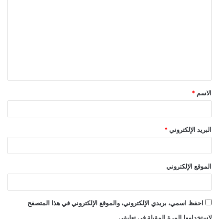
ل
ت
ع
ل
ي
ق
الاسم
*
*
البريد الإلكتروني
*
الموقع الإلكتروني
احفظ اسمي، بريدي الإلكتروني، والموقع الإلكتروني في هذا المتصفح
لاستخدامها المرة المقبلة في تعليقي.