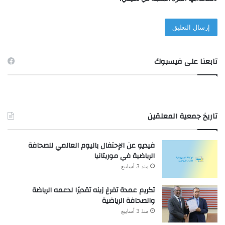
تابعنا على فيسبوك
تاريخ جمعية المعلقين
فيديو عن الإحتفال باليوم العالمي للصحافة
الرياضية في موريتانيا
منذ 3 أسابيع
تكريم عمدة تفرغ زينه تقديرًا لدعمه الرياضة
والصحافة الرياضية
منذ 3 أسابيع