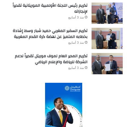
تكريم رئيس اللجنة الأولمبية الموريتانية تقديراً
لإنجازاته
منذ 3 أسابيع
تكريم السفير المغربي حميد شبار وسط إشادة
بخطابه المتميز عن نهضة كرة القدم المغربية
منذ 3 أسابيع
تكريم المدير العام لموف موريتل تقديراً لدعم
الشركة للرياضة والإعلام الرياضي
منذ 3 أسابيع