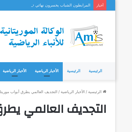
المرابطون الشباب يخسرون نهائي «كوتيف» بعد مسيرة 
أخبار
الرئيسية
الرئيسية
الأخبار الرياضية
الأخبار الرياضية
الرئيسية
/
الأخبار الرياضية
/
التجديف العالمي يطرق أبواب موريتان
التجديف العالمي يطرق 