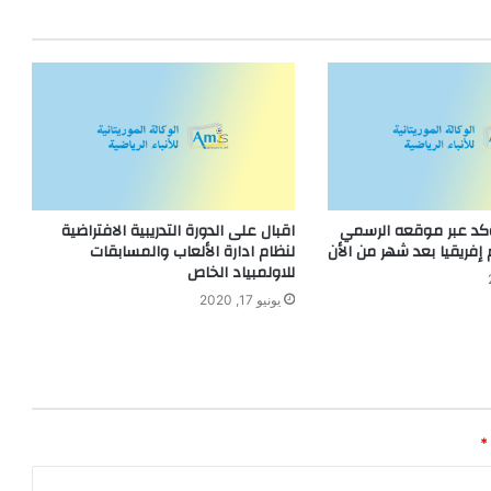
ؤكد عبر موقعه الرسمي
اقبال على الدورة التدريبية الافتراضية
فريقيا بعد شهر من الأن
لنظام ادارة الألعاب والمسابقات
للاولمبياد الخاص
يونيو 17, 2020
*