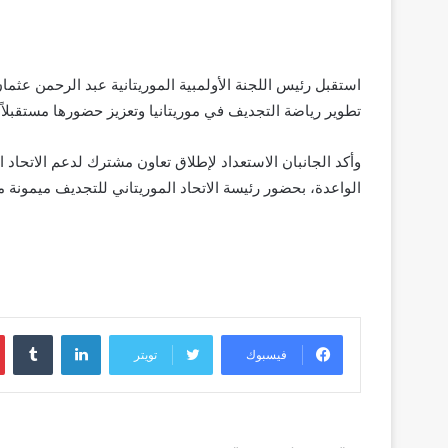
استقبل رئيس اللجنة الأولمبية الموريتانية عبد الرحمن عث
تطوير رياضة التجديف في موريتانيا وتعزيز حضورها مستقبلاً.
وأكد الجانبان الاستعداد لإطلاق تعاون مشترك لدعم الاتحاد ا
الواعدة، بحضور رئيسة الاتحاد الموريتاني للتجديف ميمونة 
لينكدإن
فيسبوك
تويتر