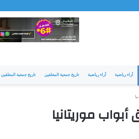
مشرفة
آراء رياضية
آراء رياضية
تاريخ جمعية المعلقين
تاريخ جمعية المعلقين
يا
أبواب موريتانيا