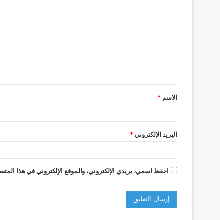
ل
ت
ع
ل
ي
ق
الاسم
*
*
البريد الإلكتروني
*
احفظ اسمي، بريدي الإلكتروني، والموقع الإلكتروني في هذا المتصف