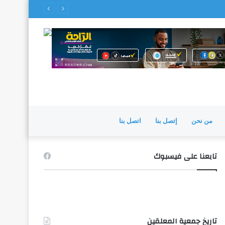
من نحن
إتصل بنا
اتصل بنا
تابعنا على فيسبوك
تاريخ جمعية المعلقين