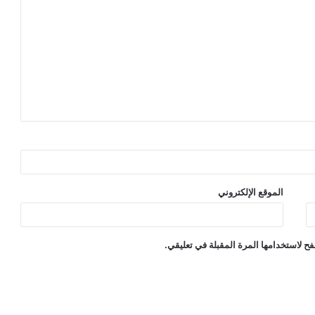
الموقع الإلكتروني
ح لاستخدامها المرة المقبلة في تعليقي.