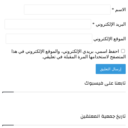
الاسم
*
البريد الإلكتروني
*
الموقع الإلكتروني
احفظ اسمي، بريدي الإلكتروني، والموقع الإلكتروني في هذا
المتصفح لاستخدامها المرة المقبلة في تعليقي.
تابعنا على فيسبوك
تاريخ جمعية المعلقين