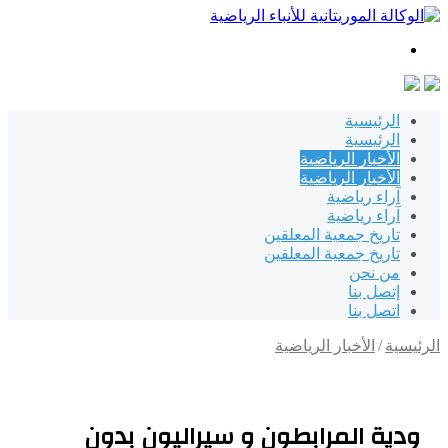
بحث
عن
الرئيسية
الرئيسية
الأخبار الرياضية
الأخبار الرياضية
آراء رياضية
آراء رياضية
تاريخ جمعية المعلقين
تاريخ جمعية المعلقين
من نحن
إتصل بنا
اتصل بنا
الرئيسية
/
الأخبار الرياضية
ودية المرابطون و سيراليون بدون