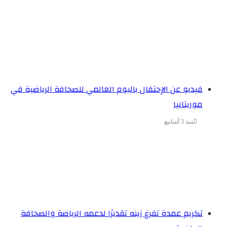
فيديو عن الإحتفال باليوم العالمي للصحافة الرياضية في
موريتانيا
منذ 3 أسابيع
تكريم عمدة تفرغ زينه تقديرًا لدعمه الرياضة والصحافة