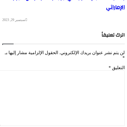
الإماراتي
سبتمبر 29, 2023
اترك تعليقاً
لن يتم نشر عنوان بريدك الإلكتروني.
الحقول الإلزامية مشار إليها بـ
*
التعليق
*