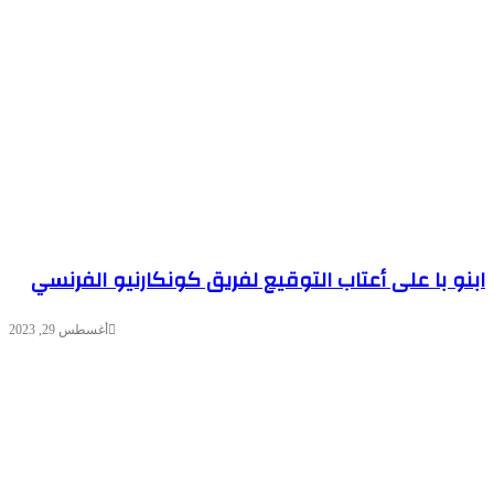
ابنو با على أعتاب التوقيع لفريق كونكارنيو الفرنسي
أغسطس 29, 2023