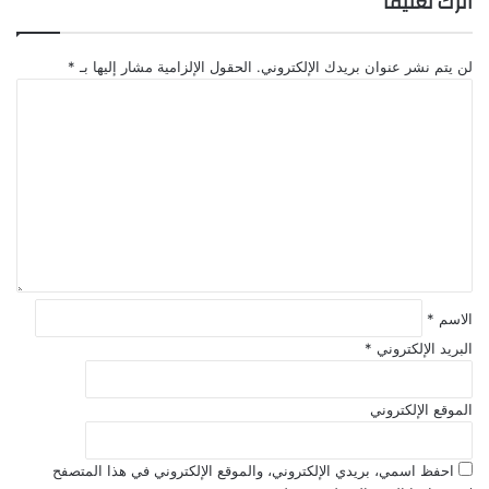
اترك تعليقاً
لن يتم نشر عنوان بريدك الإلكتروني.
الحقول الإلزامية مشار إليها بـ
*
ا
ل
ت
ع
ل
ي
ق
*
الاسم
*
البريد الإلكتروني
*
الموقع الإلكتروني
احفظ اسمي، بريدي الإلكتروني، والموقع الإلكتروني في هذا المتصفح