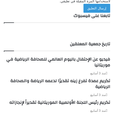
لاستخدامها المرة المقبلة في تعليقي.
تابعنا على فيسبوك
تاريخ جمعية المعلقين
فيديو عن الإحتفال باليوم العالمي للصحافة الرياضية في
موريتانيا
منذ 3 أسابيع
تكريم عمدة تفرغ زينه تقديرًا لدعمه الرياضة والصحافة
الرياضية
منذ 3 أسابيع
تكريم رئيس اللجنة الأولمبية الموريتانية تقديراً لإنجازاته
منذ 3 أسابيع