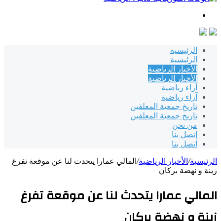
بحث
عن
الرئيسية
الرئيسية
الأخبار الرياضية
الأخبار الرياضية
آراء رياضية
آراء رياضية
تاريخ جمعية المعلقين
تاريخ جمعية المعلقين
من نحن
إتصل بنا
اتصل بنا
الرئيسية
/
الأخبار الرياضية
/
المالي عمارا يتحدث لنا عن موقعة تفرغ
زينة و نهضة بركان
المالي عمارا يتحدث لنا عن موقعة تفرغ
زينة و نهضة بركان