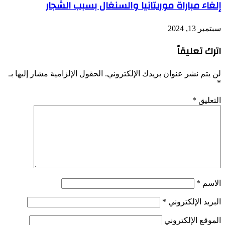
إلغاء مباراة موريتانيا والسنغال بسبب الشجار
سبتمبر 13, 2024
اترك تعليقاً
لن يتم نشر عنوان بريدك الإلكتروني.
الحقول الإلزامية مشار إليها بـ
*
التعليق
*
الاسم
*
البريد الإلكتروني
*
الموقع الإلكتروني