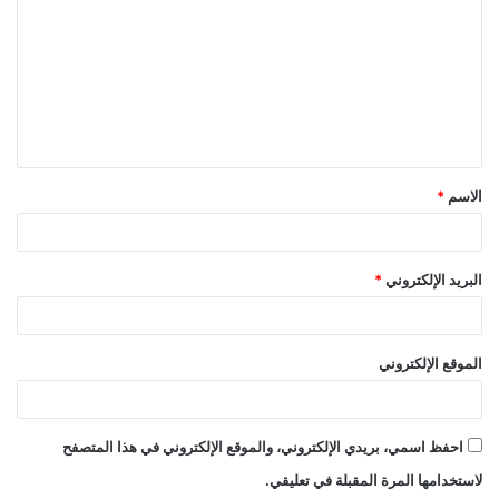
ل
ت
ع
ل
ي
ق
الاسم
*
*
البريد الإلكتروني
*
الموقع الإلكتروني
احفظ اسمي، بريدي الإلكتروني، والموقع الإلكتروني في هذا المتصفح
لاستخدامها المرة المقبلة في تعليقي.