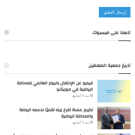
تابعنا على فيسبوك
تاريخ جمعية المعلقين
فيديو عن الإحتفال باليوم العالمي للصحافة
الرياضية في موريتانيا
منذ 3 أسابيع
تكريم عمدة تفرغ زينه تقديرًا لدعمه الرياضة
والصحافة الرياضية
منذ 3 أسابيع