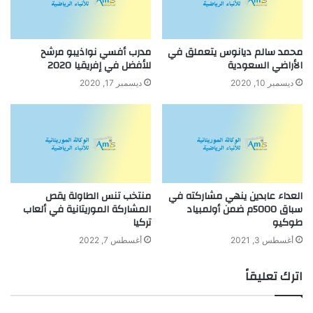
محمد سالم ديانوس يتعملق في
مدرب أفسي نواذيبو مرشح
الأراضي السعودية
للأفضل في إفريقيا 2020
ديسمبر 10, 2020
ديسمبر 17, 2020
العداء عابدين ينهي مشاركته في
منتخب تنس الطاولة يقص
سباق 5000م ضمن أولمبياد
المشاركة الموريتانية في ألعاب
طوكيو
تركيا
أغسطس 3, 2021
أغسطس 7, 2022
اترك تعليقاً