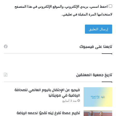
احفظ اسمي، بريدي الإلكتروني، والموقع الإلكتروني في هذا المتصفح
لاستخدامها المرة المقبلة في تعليقي.
تابعنا على فيسبوك
تاريخ جمعية المعلقين
فيديو عن الإحتفال باليوم العالمي للصحافة
الرياضية في موريتانيا
منذ 3 أسابيع
تكريم عمدة تفرغ زينه تقديرًا لدعمه الرياضة