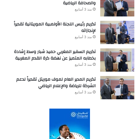
والصحافة الرياضية
منذ 3 أسابيع
تكريم رئيس اللجنة الأولمبية الموريتانية تقديراً
لإنجازاته
منذ 3 أسابيع
تكريم السفير المغربي حميد شبار وسط إشادة
بخطابه المتميز عن نهضة كرة القدم المغربية
منذ 3 أسابيع
تكريم المدير العام لموف موريتل تقديراً لدعم
الشركة للرياضة والإعلام الرياضي
منذ 3 أسابيع