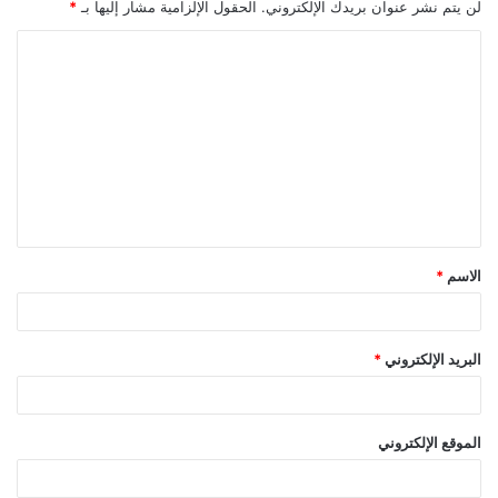
لن يتم نشر عنوان بريدك الإلكتروني.
الحقول الإلزامية مشار إليها بـ
*
ا
ل
ت
ع
ل
ي
ق
الاسم
*
*
البريد الإلكتروني
*
الموقع الإلكتروني