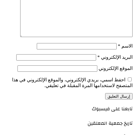
الاسم
*
البريد الإلكتروني
*
الموقع الإلكتروني
احفظ اسمي، بريدي الإلكتروني، والموقع الإلكتروني في هذا
المتصفح لاستخدامها المرة المقبلة في تعليقي.
تابعنا على فيسبوك
تاريخ جمعية المعلقين