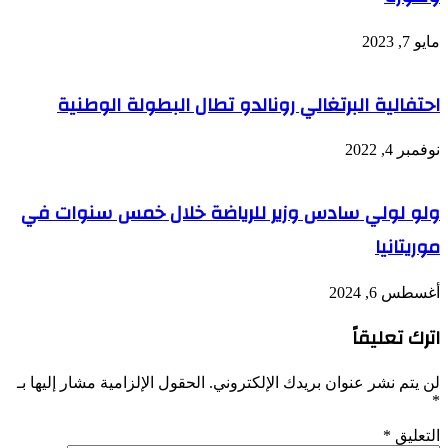
مايو 7, 2023
احتفالية البرتغالي رونالدو تطال البطولة الوطنية
نوفمبر 4, 2022
ولو لولي سادس وزير للرياضة خلال خمس سنوات في
موريتانيا
أغسطس 6, 2024
اترك تعليقاً
لن يتم نشر عنوان بريدك الإلكتروني.
الحقول الإلزامية مشار إليها بـ
*
التعليق
*