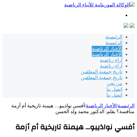
بحث
عن
الرئيسية
الرئيسية
الأخبار الرياضية
الأخبار الرياضية
آراء رياضية
آراء رياضية
تاريخ جمعية المعلقين
تاريخ جمعية المعلقين
من نحن
إتصل بنا
اتصل بنا
الرئيسية
/
الأخبار الرياضية
/
أفسي نواذيبو… هيمنة تاريخية أم أزمة
منافسة؟ بقلم: الدكتور محمد ولد الحسن
أفسي نواذيبو… هيمنة تاريخية أم أزمة