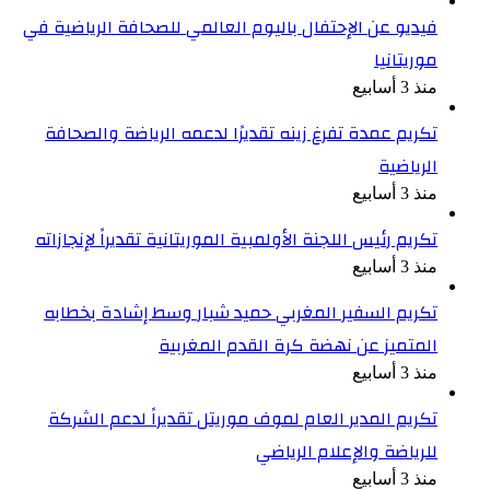
فيديو عن الإحتفال باليوم العالمي للصحافة الرياضية في
موريتانيا
منذ 3 أسابيع
تكريم عمدة تفرغ زينه تقديرًا لدعمه الرياضة والصحافة
الرياضية
منذ 3 أسابيع
تكريم رئيس اللجنة الأولمبية الموريتانية تقديراً لإنجازاته
منذ 3 أسابيع
تكريم السفير المغربي حميد شبار وسط إشادة بخطابه
المتميز عن نهضة كرة القدم المغربية
منذ 3 أسابيع
تكريم المدير العام لموف موريتل تقديراً لدعم الشركة
للرياضة والإعلام الرياضي
منذ 3 أسابيع