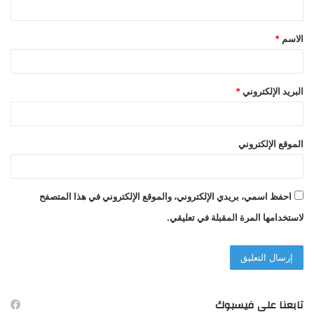
ق
الاسم
*
*
البريد الإلكتروني
*
الموقع الإلكتروني
احفظ اسمي، بريدي الإلكتروني، والموقع الإلكتروني في هذا المتصفح
لاستخدامها المرة المقبلة في تعليقي.
تابعنا على فيسبوك