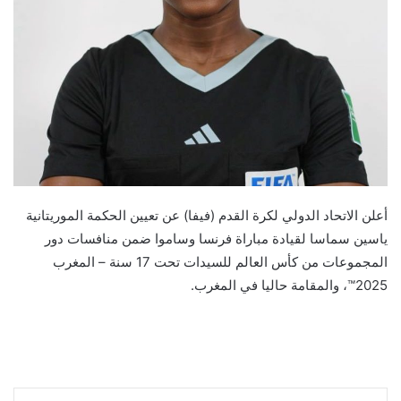
أعلن الاتحاد الدولي لكرة القدم (فيفا) عن تعيين الحكمة الموريتانية
ياسين سماسا لقيادة مباراة فرنسا وساموا ضمن منافسات دور
المجموعات من كأس العالم للسيدات تحت 17 سنة – المغرب
2025™، والمقامة حاليا في المغرب.