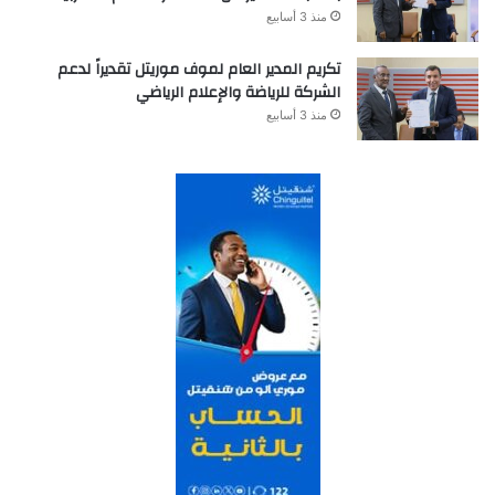
منذ 3 أسابيع
تكريم المدير العام لموف موريتل تقديراً لدعم
الشركة للرياضة والإعلام الرياضي
منذ 3 أسابيع