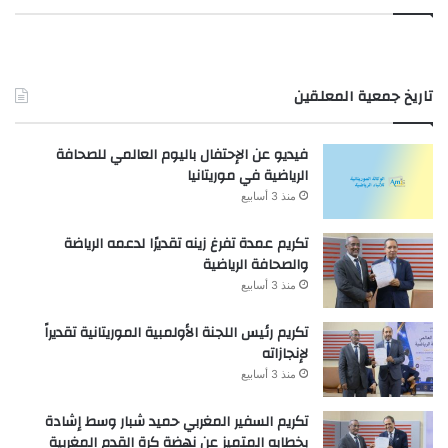
تاريخ جمعية المعلقين
فيديو عن الإحتفال باليوم العالمي للصحافة
الرياضية في موريتانيا
منذ 3 أسابيع
تكريم عمدة تفرغ زينه تقديرًا لدعمه الرياضة
والصحافة الرياضية
منذ 3 أسابيع
تكريم رئيس اللجنة الأولمبية الموريتانية تقديراً
لإنجازاته
منذ 3 أسابيع
تكريم السفير المغربي حميد شبار وسط إشادة
بخطابه المتميز عن نهضة كرة القدم المغربية