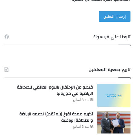
تابعنا على فيسبوك
تاريخ جمعية المعلقين
فيديو عن الإحتفال باليوم العالمي للصحافة
الرياضية في موريتانيا
منذ 3 أسابيع
تكريم عمدة تفرغ زينه تقديرًا لدعمه الرياضة
والصحافة الرياضية
منذ 3 أسابيع