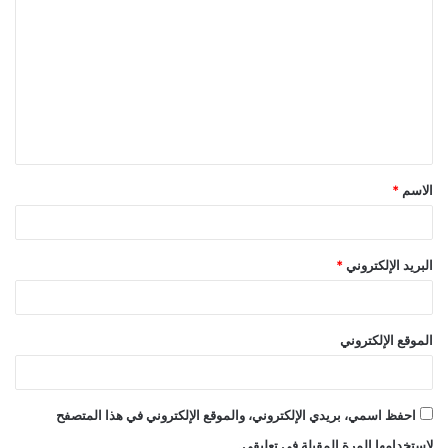
ل
ت
ع
ل
ي
ق
الاسم
*
*
البريد الإلكتروني
*
الموقع الإلكتروني
احفظ اسمي، بريدي الإلكتروني، والموقع الإلكتروني في هذا المتصفح
لاستخدامها المرة المقبلة في تعليقي.