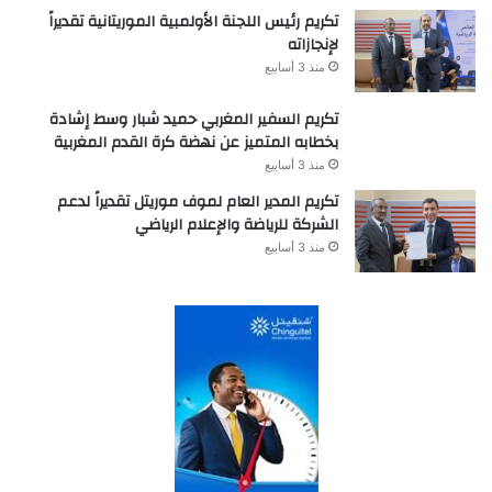
تكريم رئيس اللجنة الأولمبية الموريتانية تقديراً
لإنجازاته
منذ 3 أسابيع
تكريم السفير المغربي حميد شبار وسط إشادة
بخطابه المتميز عن نهضة كرة القدم المغربية
منذ 3 أسابيع
تكريم المدير العام لموف موريتل تقديراً لدعم
الشركة للرياضة والإعلام الرياضي
منذ 3 أسابيع