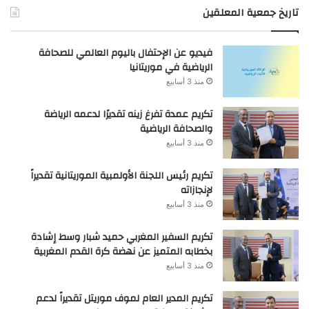
تاريخ جمعية المعلقين
فيديو عن الإحتفال باليوم العالمي للصحافة
الرياضية في موريتانيا
منذ 3 أسابيع
تكريم عمدة تفرغ زينه تقديرًا لدعمه الرياضة
والصحافة الرياضية
منذ 3 أسابيع
تكريم رئيس اللجنة الأولمبية الموريتانية تقديراً
لإنجازاته
منذ 3 أسابيع
تكريم السفير المغربي حميد شبار وسط إشادة
بخطابه المتميز عن نهضة كرة القدم المغربية
منذ 3 أسابيع
تكريم المدير العام لموف موريتل تقديراً لدعم