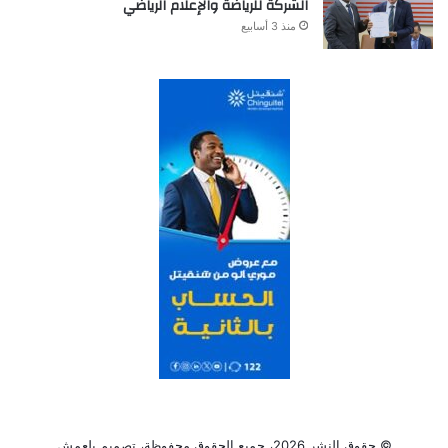
الشركة للرياضة والإعلام الرياضي
منذ 3 أسابيع
© حقوق النشر 2026، جميع الحقوق محفوظة، تصميم
بلعمش