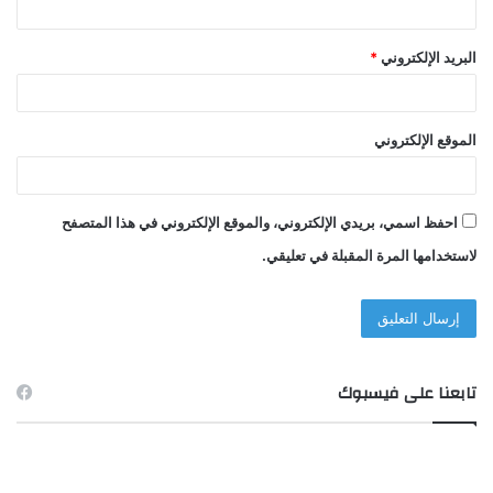
البريد الإلكتروني
*
الموقع الإلكتروني
احفظ اسمي، بريدي الإلكتروني، والموقع الإلكتروني في هذا المتصفح
لاستخدامها المرة المقبلة في تعليقي.
تابعنا على فيسبوك