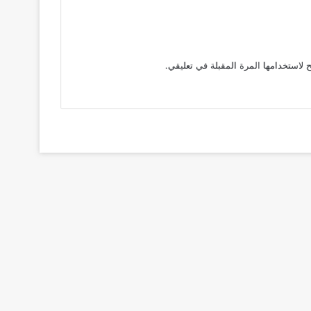
 لاستخدامها المرة المقبلة في تعليقي.