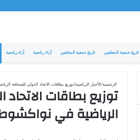
تاريخ جمعية المعلقين
تاريخ جمعية المعلقين
آراء رياضية
آراء رياضية
الرئيسية
/
الأخبار الرياضية
/
توزيع بطاقات الاتحاد الدولي للصحافة الريا
توزيع بطاقات الاتحاد 
الرياضية في نواكشوط 