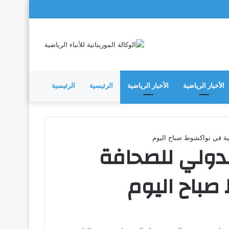
الأخبار الرياضية
الأخبار الرياضية
الرئيسية
الرئيسية
ضية في نواكشوط صباح اليوم
الدولي للصحافة
صباح اليوم