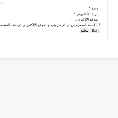
*
الاسم
*
البريد الإلكتروني
*
الموقع الإلكتروني
احفظ اسمي، بريدي الإلكتروني، والموقع الإلكتروني في هذا المتصفح