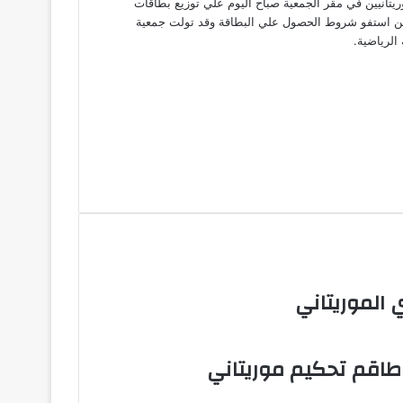
تانيين في مقر الجمعية صباح اليوم علي توزيع بطاقات
لذين استفو شروط الحصول علي البطاقة وقد تولت جمعية
الرياضية.
 الموريتاني
 طاقم تحكيم موريتاني