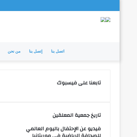
اتصل بنا
إتصل بنا
من نحن
تابعنا على فيسبوك
تاريخ جمعية المعلقين
فيديو عن الإحتفال باليوم العالمي
للصحافة الرياضية في موريتانيا