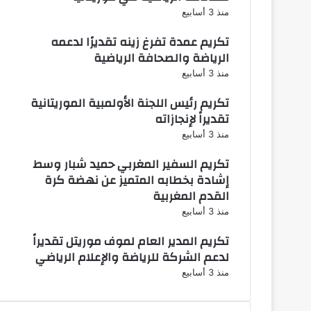
منذ 3 أسابيع
تكريم عمدة تفرغ زينه تقديرًا لدعمه
الرياضة والصحافة الرياضية
منذ 3 أسابيع
تكريم رئيس اللجنة الأولمبية الموريتانية
تقديراً لإنجازاته
منذ 3 أسابيع
تكريم السفير المغربي حميد شبار وسط
إشادة بخطابه المتميز عن نهضة كرة
القدم المغربية
منذ 3 أسابيع
تكريم المدير العام لموف موريتل تقديراً
لدعم الشركة للرياضة والإعلام الرياضي
منذ 3 أسابيع