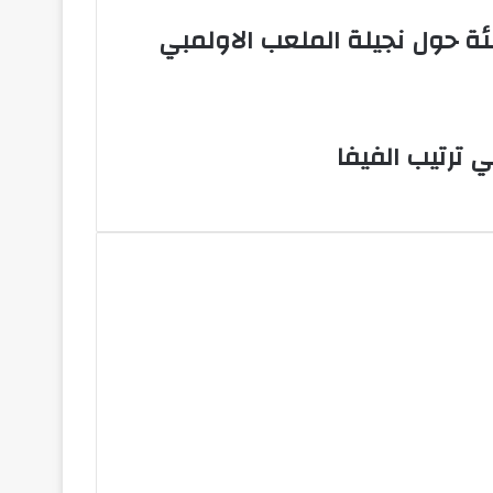
ئة حول نجيلة الملعب الاولمبي
 ترتيب الفيفا