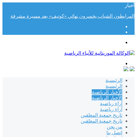
أخبار
المرابطون الشباب يخسرون نهائي «كوتيف» بعد مسيرة مشرفة
القائمة
بحث
عن
الرئيسية
الرئيسية
الأخبار الرياضية
الأخبار الرياضية
آراء رياضية
آراء رياضية
تاريخ جمعية المعلقين
تاريخ جمعية المعلقين
من نحن
إتصل بنا