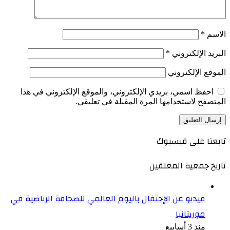
الاسم
*
البريد الإلكتروني
*
الموقع الإلكتروني
احفظ اسمي، بريدي الإلكتروني، والموقع الإلكتروني في هذا
المتصفح لاستخدامها المرة المقبلة في تعليقي.
تابعنا على فيسبوك
تاريخ جمعية المعلقين
فيديو عن الإحتفال باليوم العالمي للصحافة الرياضية في
موريتانيا
منذ 3 أسابيع