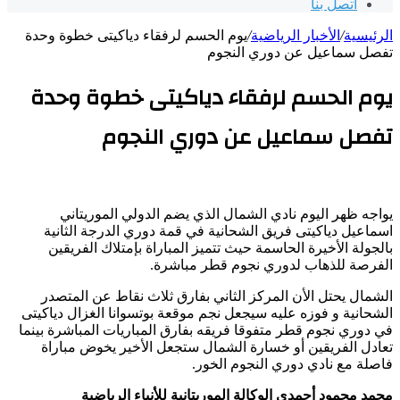
اتصل بنا
الرئيسية
/
الأخبار الرياضية
/
يوم الحسم لرفقاء دياكيتى خطوة وحدة
تفصل سماعيل عن دوري النجوم
يوم الحسم لرفقاء دياكيتى خطوة وحدة
تفصل سماعيل عن دوري النجوم
يواجه ظهر اليوم نادي الشمال الذي يضم الدولي الموريتاني
اسماعيل دياكيتى فريق الشحانية في قمة دوري الدرجة الثانية
بالجولة الأخيرة الحاسمة حيث تتميز المباراة بإمتلاك الفريقين
الفرصة للذهاب لدوري نجوم قطر مباشرة.
الشمال يحتل الأن المركز الثاني بفارق ثلاث نقاط عن المتصدر
الشحانية و فوزه عليه سيجعل نجم موقعة بوتسوانا الغزال دياكيتى
في دوري نجوم قطر متفوقا فريقه بفارق المباريات المباشرة بينما
تعادل الفريقين أو خسارة الشمال ستجعل الأخير يخوض مباراة
فاصلة مع نادي دوري النجوم الخور.
محمد محمود أحمدي الوكالة الموريتانية للأنباء الرياضية