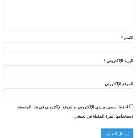
ع
ل
ي
ق
الاسم
*
*
البريد الإلكتروني
*
الموقع الإلكتروني
احفظ اسمي، بريدي الإلكتروني، والموقع الإلكتروني في هذا المتصفح
لاستخدامها المرة المقبلة في تعليقي.