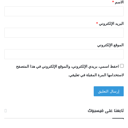
الاسم
*
*
البريد الإلكتروني
*
الموقع الإلكتروني
احفظ اسمي، بريدي الإلكتروني، والموقع الإلكتروني في هذا المتصفح
لاستخدامها المرة المقبلة في تعليقي.
تابعنا على فيسبوك