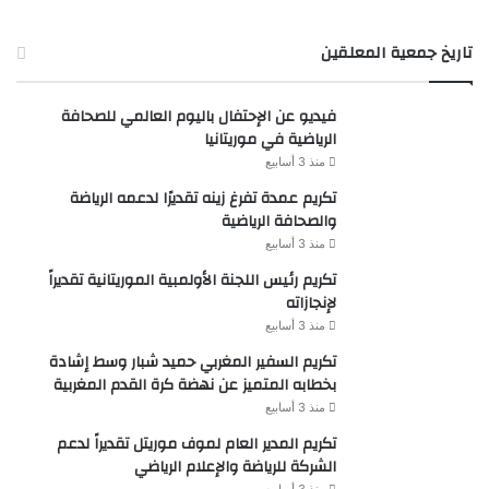
تاريخ جمعية المعلقين
فيديو عن الإحتفال باليوم العالمي للصحافة
الرياضية في موريتانيا
منذ 3 أسابيع
تكريم عمدة تفرغ زينه تقديرًا لدعمه الرياضة
والصحافة الرياضية
منذ 3 أسابيع
تكريم رئيس اللجنة الأولمبية الموريتانية تقديراً
لإنجازاته
منذ 3 أسابيع
تكريم السفير المغربي حميد شبار وسط إشادة
بخطابه المتميز عن نهضة كرة القدم المغربية
منذ 3 أسابيع
تكريم المدير العام لموف موريتل تقديراً لدعم
الشركة للرياضة والإعلام الرياضي