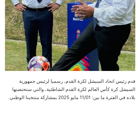
قدم رئيس اتحاد السيشل لكرة القدم، رسميا لرئيس جمهورية
السيشل كرة كأس العالم لكرة القدم الشاطئية، والتي ستحتضنها
بلاده في الفترة ما بين: 11/01 مايو 2025 بمشاركة منتخبنا الوطني.