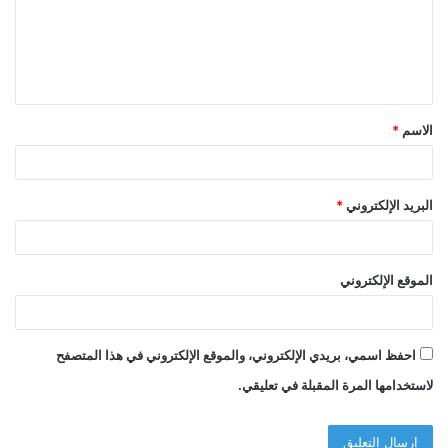
ع
ل
ي
ق
الاسم
*
*
البريد الإلكتروني
*
الموقع الإلكتروني
احفظ اسمي، بريدي الإلكتروني، والموقع الإلكتروني في هذا المتصفح
لاستخدامها المرة المقبلة في تعليقي.