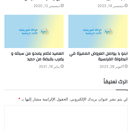
ديسمبر 19, 2023
ديسمبر 12, 2020
ابنو با يواصل العروض المميزة في
العميد لكصر يصحو من سباته و
البطولة الفرنسية
يضرب بقبضة من حديد
أكتوبر 28, 2023
يناير 16, 2021
اترك تعليقاً
لن يتم نشر عنوان بريدك الإلكتروني.
الحقول الإلزامية مشار إليها بـ
*
ا
ل
ت