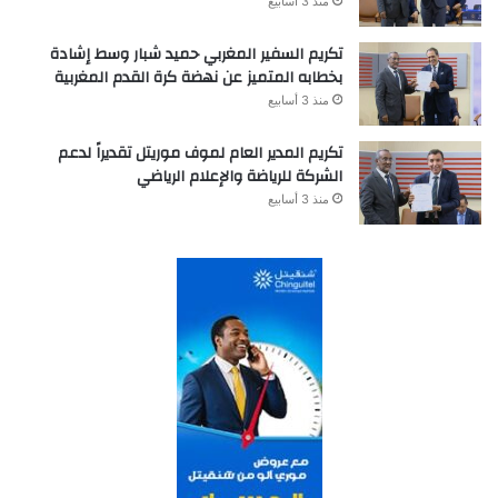
منذ 3 أسابيع
تكريم السفير المغربي حميد شبار وسط إشادة
بخطابه المتميز عن نهضة كرة القدم المغربية
منذ 3 أسابيع
تكريم المدير العام لموف موريتل تقديراً لدعم
الشركة للرياضة والإعلام الرياضي
منذ 3 أسابيع