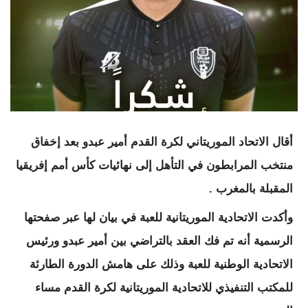
أقال الاتحاد الموريتاني لكرة القدم أمير عبدو بعد إخفاق
منتخب المرابطون في التأهل إلى نهائيات كأس أمم إفريقيا
المقبلة بالمغرب .
وأكدت الاتحادية الموريتانية للعبة في بيان لها عبر صفحتها
الرسمية أنه تم فك العقد بالتراضي بين أمير عبدو ورئيس
الاتحادية الوطنية للعبة وذلك على هامش الدورة الطارئة
للمكتب التنفيذي للاتحادية الموريتانية لكرة القدم مساء