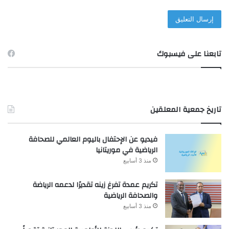
تابعنا على فيسبوك
تاريخ جمعية المعلقين
فيديو عن الإحتفال باليوم العالمي للصحافة
الرياضية في موريتانيا
منذ 3 أسابيع
تكريم عمدة تفرغ زينه تقديرًا لدعمه الرياضة
والصحافة الرياضية
منذ 3 أسابيع