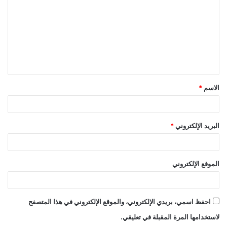
ت
ع
ل
ي
ق
الاسم
*
*
البريد الإلكتروني
*
الموقع الإلكتروني
احفظ اسمي، بريدي الإلكتروني، والموقع الإلكتروني في هذا المتصفح
لاستخدامها المرة المقبلة في تعليقي.