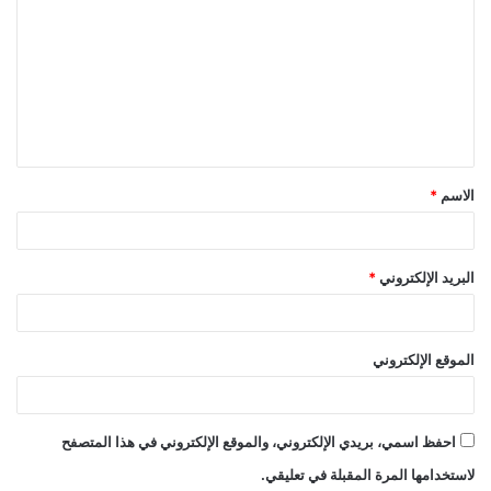
ل
ت
ع
ل
ي
ق
الاسم
*
*
البريد الإلكتروني
*
الموقع الإلكتروني
احفظ اسمي، بريدي الإلكتروني، والموقع الإلكتروني في هذا المتصفح
لاستخدامها المرة المقبلة في تعليقي.