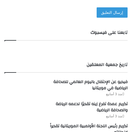
تابعنا على فيسبوك
تاريخ جمعية المعلقين
فيديو عن الإحتفال باليوم العالمي للصحافة
الرياضية في موريتانيا
منذ 3 أسابيع
تكريم عمدة تفرغ زينه تقديرًا لدعمه الرياضة
والصحافة الرياضية
منذ 3 أسابيع
تكريم رئيس اللجنة الأولمبية الموريتانية تقديراً