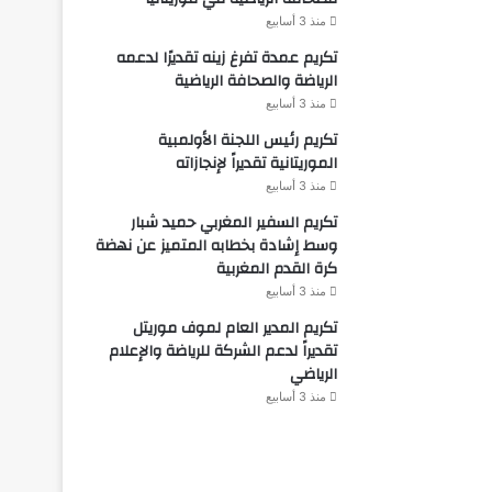
منذ 3 أسابيع
تكريم عمدة تفرغ زينه تقديرًا لدعمه
الرياضة والصحافة الرياضية
منذ 3 أسابيع
تكريم رئيس اللجنة الأولمبية
الموريتانية تقديراً لإنجازاته
منذ 3 أسابيع
تكريم السفير المغربي حميد شبار
وسط إشادة بخطابه المتميز عن نهضة
كرة القدم المغربية
منذ 3 أسابيع
تكريم المدير العام لموف موريتل
تقديراً لدعم الشركة للرياضة والإعلام
الرياضي
منذ 3 أسابيع