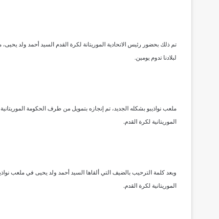
تم ذلك بحضور رئيس الاتحادية الموريتانة لكرة القدم السيد أحمد ولد يحيى، 
لبلادنا تدوم يومين.
ملعب نواذيبو بشكله الجديد، تم إنجازه بتمويل من طرف الحكومة الموريتانية،
الموريتانية لكرة القدم.
وبعد كلمة الترحيب بالضيف التي ألقاها السيد أحمد ولد يحيى في ملعب نواذيبو
الموريتانية لكرة القدم.