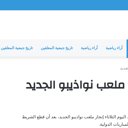
مشرفة
آراء رياضية
آراء رياضية
تاريخ جمعية المعلقين
تاريخ جمعية المعلقين
لجديد
 ملعب نواذيبو الجديد
اليوم الثلاثاء إنجاز ملعب نواذيبو الجديد، بعد أن قطع الشريط
باريات الدولية.