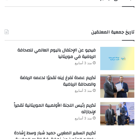
تاريخ جمعية المعلقين
فيديو عن الإحتفال باليوم العالمي للصحافة
الرياضية في موريتانيا
منذ 3 أسابيع
تكريم عمدة تفرغ زينه تقديرًا لدعمه الرياضة
والصحافة الرياضية
منذ 3 أسابيع
تكريم رئيس اللجنة الأولمبية الموريتانية تقديراً
لإنجازاته
منذ 3 أسابيع
تكريم السفير المغربي حميد شبار وسط إشادة