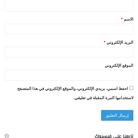
ي
ق
الاسم
*
*
البريد الإلكتروني
*
الموقع الإلكتروني
احفظ اسمي، بريدي الإلكتروني، والموقع الإلكتروني في هذا المتصفح
لاستخدامها المرة المقبلة في تعليقي.
تابعنا على فيسبوك