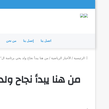
اتصل بنا
إتصل بنا
من نحن
الرئيسية
/
الأخبار الرياضية
/
من هنا يبدأ نجاح ولد يحي برئاسة ال”CAF”
من هنا يبدأ نجاح ولد ي