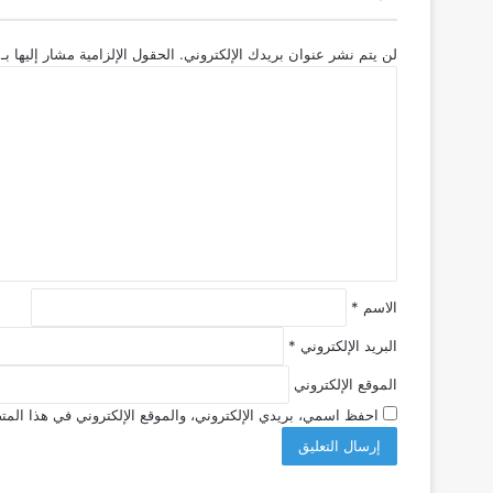
لن يتم نشر عنوان بريدك الإلكتروني.
الحقول الإلزامية مشار إليها بـ
ا
ل
ت
ع
ل
ي
ق
*
الاسم
*
البريد الإلكتروني
*
الموقع الإلكتروني
احفظ اسمي، بريدي الإلكتروني، والموقع الإلكتروني في هذا المتص