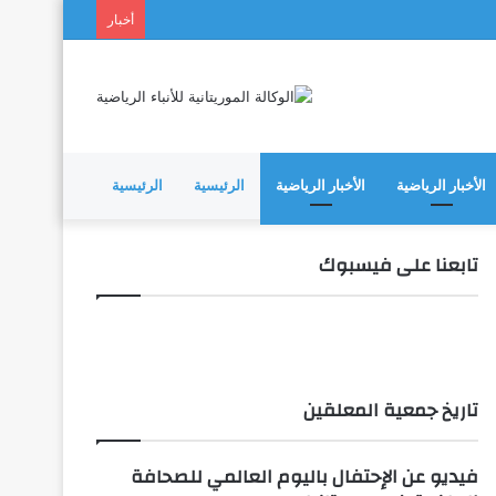
أخبار
الأخبار الرياضية
الأخبار الرياضية
الرئيسية
الرئيسية
تابعنا على فيسبوك
تاريخ جمعية المعلقين
فيديو عن الإحتفال باليوم العالمي للصحافة