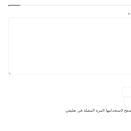
*
فح لاستخدامها المرة المقبلة في تعليقي.