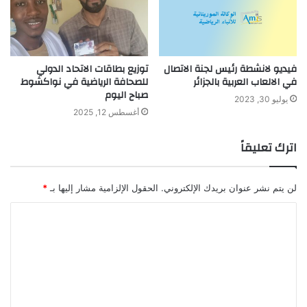
فيديو لانشطة رئيس لجنة الاتصال
توزيع بطاقات الاتحاد الدولي
في الالعاب العربية بالجزائر
للصحافة الرياضية في نواكشوط
صباح اليوم
يوليو 30, 2023
أغسطس 12, 2025
اترك تعليقاً
لن يتم نشر عنوان بريدك الإلكتروني.
الحقول الإلزامية مشار إليها بـ
*
ا
ل
ت
ع
ل