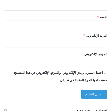
ي
ق
الاسم
*
*
البريد الإلكتروني
*
الموقع الإلكتروني
احفظ اسمي، بريدي الإلكتروني، والموقع الإلكتروني في هذا المتصفح
لاستخدامها المرة المقبلة في تعليقي.