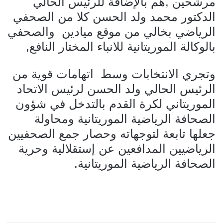
مرشحين ,هم بالإضافة للرئيس الحالي
الدكتور محمد ولد الحسن كلا من الصحفي
الرياضي بخالي من موقع ميادين والصحفي
بالوكالة الموريتانية للانباء المختار النافع,
وتجري الانتخابات وسط اتهامات قوية من
الرئيس الحالي ولد الحسن لرئيس الاتحاد
الموريتاني لكرة القدم بالتدخل في شؤون
الصحافة الرياضية الموريتانية ومحاولة
جعلها تابعة لتوجهاته وحصار جمع الصحفيين
الرياضيين المدافعين عن إستقلالية وحرية
الصحافة الرياضية الموريتانية.