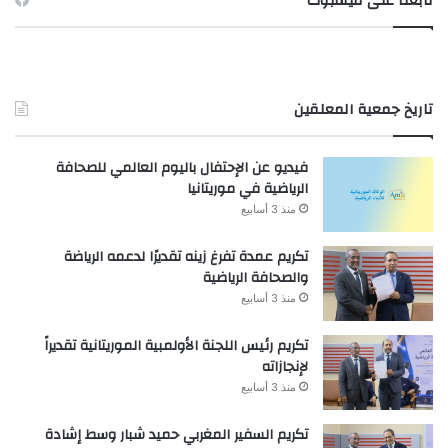
تابعنا على فيسبوك
تاريخ جمعية المعلقين
فيديو عن الإحتفال باليوم العالمي للصحافة
الرياضية في موريتانيا
منذ 3 أسابيع
تكريم عمدة تفرغ زينه تقديرًا لدعمه الرياضة
والصحافة الرياضية
منذ 3 أسابيع
تكريم رئيس اللجنة الأولمبية الموريتانية تقديراً
لإنجازاته
منذ 3 أسابيع
تكريم السفير المغربي حميد شبار وسط إشادة