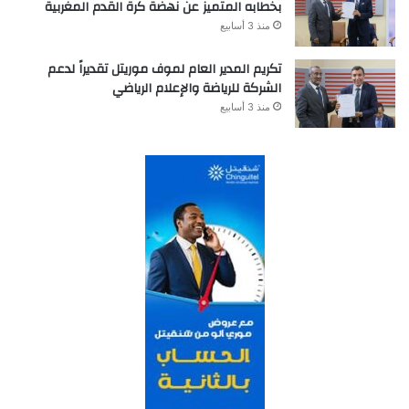
بخطابه المتميز عن نهضة كرة القدم المغربية
منذ 3 أسابيع
تكريم المدير العام لموف موريتل تقديراً لدعم
الشركة للرياضة والإعلام الرياضي
منذ 3 أسابيع