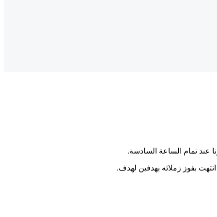
ا عند تمام الساعة السادسة.
 انتهت بفوز زملائه بهدفين لهدف.