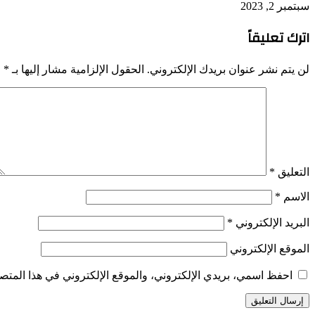
سبتمبر 2, 2023
اترك تعليقاً
لن يتم نشر عنوان بريدك الإلكتروني.
الحقول الإلزامية مشار إليها بـ
*
التعليق
*
الاسم
*
البريد الإلكتروني
*
الموقع الإلكتروني
احفظ اسمي، بريدي الإلكتروني، والموقع الإلكتروني في هذا المتصف