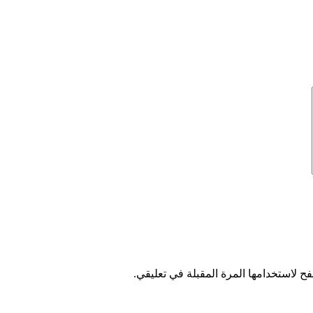
ح لاستخدامها المرة المقبلة في تعليقي.