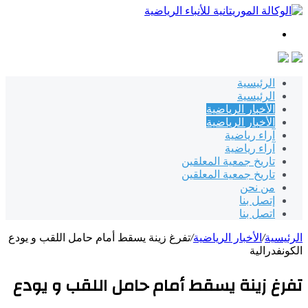
بحث
عن
الرئيسية
الرئيسية
الأخبار الرياضية
الأخبار الرياضية
آراء رياضية
آراء رياضية
تاريخ جمعية المعلقين
تاريخ جمعية المعلقين
من نحن
إتصل بنا
اتصل بنا
الرئيسية
/
الأخبار الرياضية
/
تفرغ زينة يسقط أمام حامل اللقب و يودع
الكونفدرالية
تفرغ زينة يسقط أمام حامل اللقب و يودع