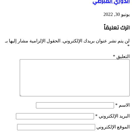
الدوري القبرصي
يونيو 30, 2022
اترك تعليقاً
لن يتم نشر عنوان بريدك الإلكتروني.
الحقول الإلزامية مشار إليها بـ
*
التعليق
*
الاسم
*
البريد الإلكتروني
*
الموقع الإلكتروني