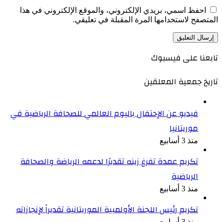
احفظ اسمي، بريدي الإلكتروني، والموقع الإلكتروني في هذا
المتصفح لاستخدامها المرة المقبلة في تعليقي.
تابعنا على فيسبوك
تاريخ جمعية المعلقين
فيديو عن الإحتفال باليوم العالمي للصحافة الرياضية في
موريتانيا
منذ 3 أسابيع
تكريم عمدة تفرغ زينه تقديرًا لدعمه الرياضة والصحافة
الرياضية
منذ 3 أسابيع
تكريم رئيس اللجنة الأولمبية الموريتانية تقديراً لإنجازاته
منذ 3 أسابيع