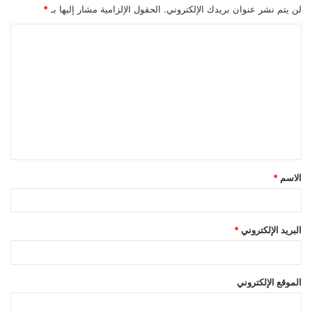
لن يتم نشر عنوان بريدك الإلكتروني.
الحقول الإلزامية مشار إليها بـ
*
ا
ل
ت
ع
ل
ي
ق
الاسم
*
*
البريد الإلكتروني
*
الموقع الإلكتروني