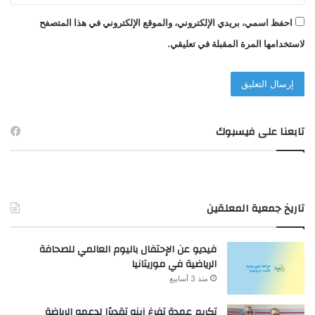
احفظ اسمي، بريدي الإلكتروني، والموقع الإلكتروني في هذا المتصفح
لاستخدامها المرة المقبلة في تعليقي.
تابعنا على فيسبوك
تاريخ جمعية المعلقين
فيديو عن الإحتفال باليوم العالمي للصحافة
الرياضية في موريتانيا
منذ 3 أسابيع
تكريم عمدة تفرغ زينه تقديرًا لدعمه الرياضة