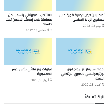
أداما با يتعرض لإصابة قوية على
المنتخب الموريتاني ينسحب من
مستوى الرباط الصليبي
مسابقة غرب إفريقيا للاعبين تحت
15سنة
يونيو 23, 2023
أغسطس 18, 2022
رفقاء سليمان آن يواجهون
مباريات ربع نهائي كأس رئيس
بورتيموننسي بالدوري البرتغالي
الجمهورية
الممتاز
أبريل 18, 2023
أكتوبر 23, 2020
اترك تعليقاً