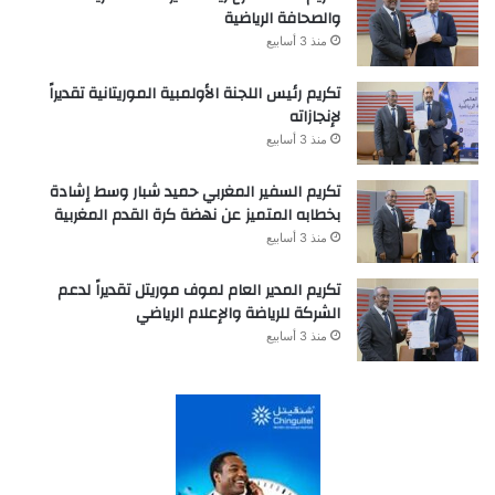
والصحافة الرياضية
منذ 3 أسابيع
تكريم رئيس اللجنة الأولمبية الموريتانية تقديراً
لإنجازاته
منذ 3 أسابيع
تكريم السفير المغربي حميد شبار وسط إشادة
بخطابه المتميز عن نهضة كرة القدم المغربية
منذ 3 أسابيع
تكريم المدير العام لموف موريتل تقديراً لدعم
الشركة للرياضة والإعلام الرياضي
منذ 3 أسابيع