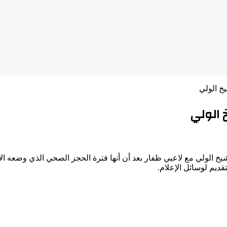
خ الولي
 الولي
الشيخ الولي مع لاعبي ظفار بعد أن أنها فترة الحجز الصحي الذي وضعه ا
تقديم لوسائل الإعلام.