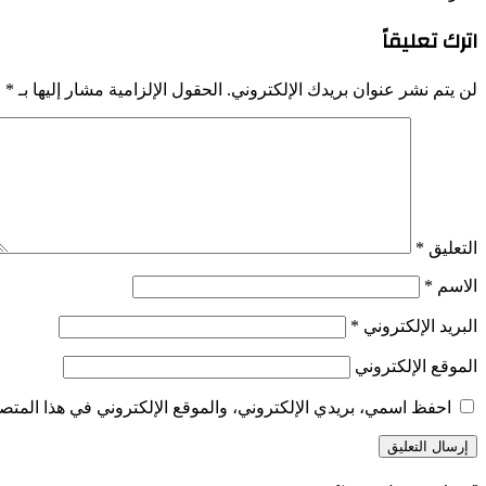
اترك تعليقاً
لن يتم نشر عنوان بريدك الإلكتروني.
الحقول الإلزامية مشار إليها بـ
*
التعليق
*
الاسم
*
البريد الإلكتروني
*
الموقع الإلكتروني
احفظ اسمي، بريدي الإلكتروني، والموقع الإلكتروني في هذا المتصف