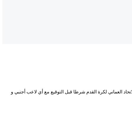
لاتحاد العماني لكرة القدم شرطا قبل التوقيع مع أي لاعب أجنبي و