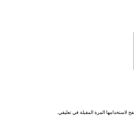
ح لاستخدامها المرة المقبلة في تعليقي.