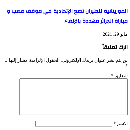
الموريتانية للطيران تضع الإتحادية في موقف صعب و
مباراة الجزائر مهددة بالإلغاء
مايو 29, 2021
اترك تعليقاً
لن يتم نشر عنوان بريدك الإلكتروني.
الحقول الإلزامية مشار إليها بـ
*
التعليق
*
الاسم
*