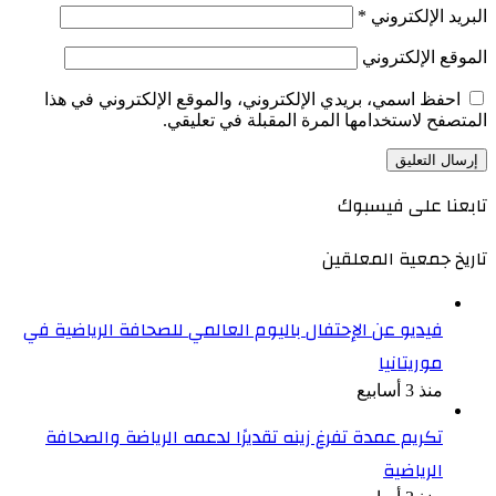
البريد الإلكتروني
*
الموقع الإلكتروني
احفظ اسمي، بريدي الإلكتروني، والموقع الإلكتروني في هذا
المتصفح لاستخدامها المرة المقبلة في تعليقي.
تابعنا على فيسبوك
تاريخ جمعية المعلقين
فيديو عن الإحتفال باليوم العالمي للصحافة الرياضية في
موريتانيا
منذ 3 أسابيع
تكريم عمدة تفرغ زينه تقديرًا لدعمه الرياضة والصحافة
الرياضية