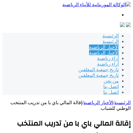
بحث
عن
الرئيسية
الرئيسية
الأخبار الرياضية
الأخبار الرياضية
آراء رياضية
آراء رياضية
تاريخ جمعية المعلقين
تاريخ جمعية المعلقين
من نحن
إتصل بنا
اتصل بنا
الرئيسية
/
الأخبار الرياضية
/
إقالة المالي باي با من تدريب المنتخب
الوطني للشباب
إقالة المالي باي با من تدريب المنتخب