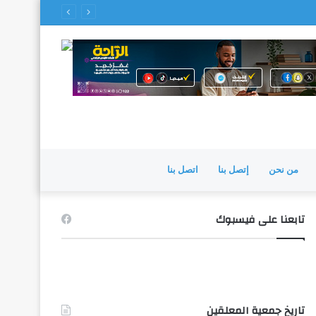
من نحن
إتصل بنا
اتصل بنا
تابعنا على فيسبوك
تاريخ جمعية المعلقين