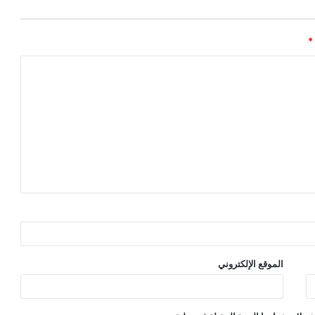
*
الموقع الإلكتروني