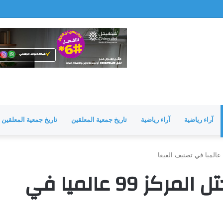
مشرفة
آراء رياضية
آراء رياضية
تاريخ جمعية المعلقين
تاريخ جمعية المعلقين
المنتخب الموريتاني يحتل المركز 99 عالميا في