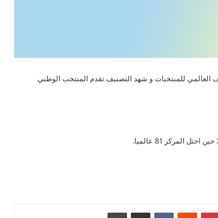
نيف العالمي للمنتخبات و شهد التصنيف تقدم المنتخب الوطني
بينتيريست
مشاركة عبر البريد
طباعة