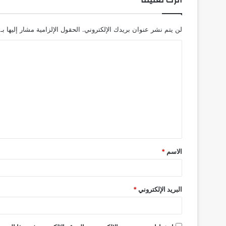
لن يتم نشر عنوان بريدك الإلكتروني.
الحقول الإلزامية مشار إليها بـ
ا
ل
ت
ع
ل
ي
ق
الاسم
*
*
البريد الإلكتروني
*