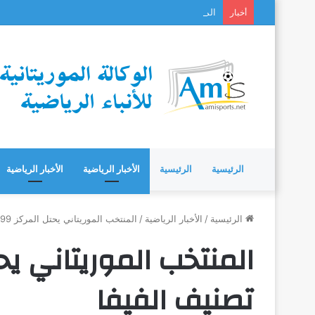
المرابطون الشباب يخسرون نهائي «كوتيف» بعد مسيرة 
أخبار
الرئيسية
الرئيسية
الأخبار الرياضية
الأخبار الرياضية
الرئيسية
/
الأخبار الرياضية
/
المنتخب الموريتاني يحتل المركز 99 عالميا في تصنيف الفيفا
تصنيف الفيفا