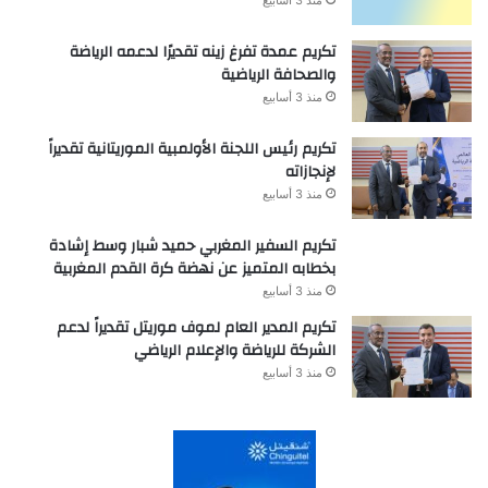
منذ 3 أسابيع
تكريم عمدة تفرغ زينه تقديرًا لدعمه الرياضة
والصحافة الرياضية
منذ 3 أسابيع
تكريم رئيس اللجنة الأولمبية الموريتانية تقديراً
لإنجازاته
منذ 3 أسابيع
تكريم السفير المغربي حميد شبار وسط إشادة
بخطابه المتميز عن نهضة كرة القدم المغربية
منذ 3 أسابيع
تكريم المدير العام لموف موريتل تقديراً لدعم
الشركة للرياضة والإعلام الرياضي
منذ 3 أسابيع