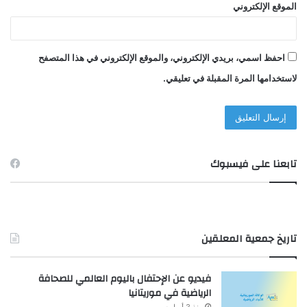
الموقع الإلكتروني
احفظ اسمي، بريدي الإلكتروني، والموقع الإلكتروني في هذا المتصفح
لاستخدامها المرة المقبلة في تعليقي.
تابعنا على فيسبوك
تاريخ جمعية المعلقين
فيديو عن الإحتفال باليوم العالمي للصحافة
الرياضية في موريتانيا