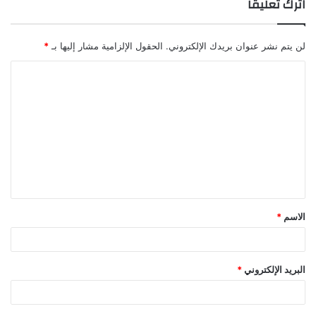
اترك تعليقاً
لن يتم نشر عنوان بريدك الإلكتروني.
الحقول الإلزامية مشار إليها بـ
*
ا
ل
ت
ع
ل
ي
ق
الاسم
*
*
البريد الإلكتروني
*