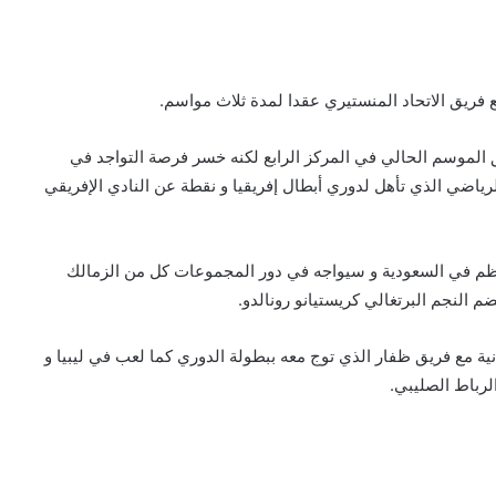
 فريق الاتحاد المنستيري عقدا لمدة ثلاث مواسم.
يق الموسم الحالي في المركز الرابع لكنه خسر فرصة التواجد في
رياضي الذي تأهل لدوري أبطال إفريقيا و نقطة عن النادي الإفريقي
نظم في السعودية و سيواجه في دور المجموعات كل من الزمالك
النجم البرتغالي كريستيانو رونالدو.
ية مع فريق ظفار الذي توج معه ببطولة الدوري كما لعب في ليبيا و
رباط الصليبي.