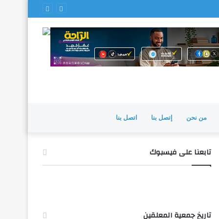
من نحن
إتصل بنا
اتصل بنا
تابعنا على فيسبوك
تاريخ جمعية المعلقين