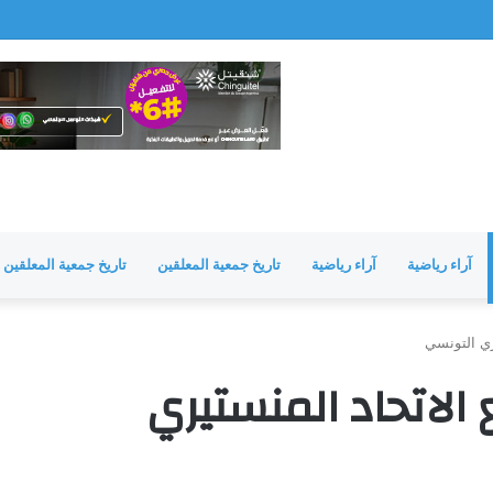
مشرفة
آراء رياضية
آراء رياضية
تاريخ جمعية المعلقين
تاريخ جمعية المعلقين
ري التونسي
الاتحاد المنستيري