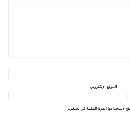
الموقع الإلكتروني
ح لاستخدامها المرة المقبلة في تعليقي.