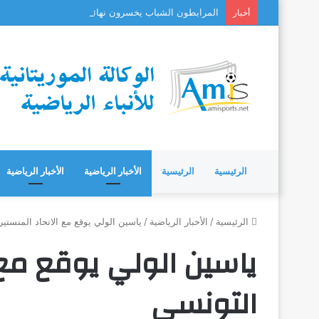
المرابطون الشباب يخسرون نهائي «كوتيف» بعد مسيرة 
أخبار
الرئيسية
الرئيسية
الأخبار الرياضية
الأخبار الرياضية
الرئيسية
/
الأخبار الرياضية
/
ياسين الولي يوقع مع الاتحاد المنستي
ياسين الولي يوقع مع 
التونسي