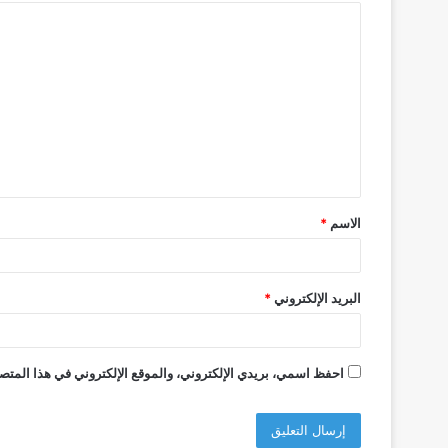
ا
ل
ت
ع
ل
ي
ق
الاسم
*
*
البريد الإلكتروني
*
احفظ اسمي، بريدي الإلكتروني، والموقع الإلكتروني في هذا المتصف