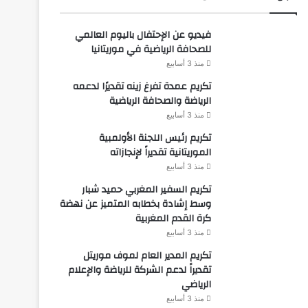
فيديو عن الإحتفال باليوم العالمي
للصحافة الرياضية في موريتانيا
منذ 3 أسابيع
تكريم عمدة تفرغ زينه تقديرًا لدعمه
الرياضة والصحافة الرياضية
منذ 3 أسابيع
تكريم رئيس اللجنة الأولمبية
الموريتانية تقديراً لإنجازاته
منذ 3 أسابيع
تكريم السفير المغربي حميد شبار
وسط إشادة بخطابه المتميز عن نهضة
كرة القدم المغربية
منذ 3 أسابيع
تكريم المدير العام لموف موريتل
تقديراً لدعم الشركة للرياضة والإعلام
الرياضي
منذ 3 أسابيع