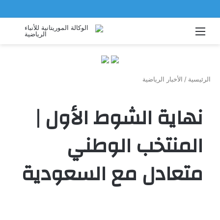
القائمة
بحث
عن
الرئيسية
/
الأخبار الرياضية
نهاية الشوط الأول |
المنتخب الوطني
متعادل مع السعودية