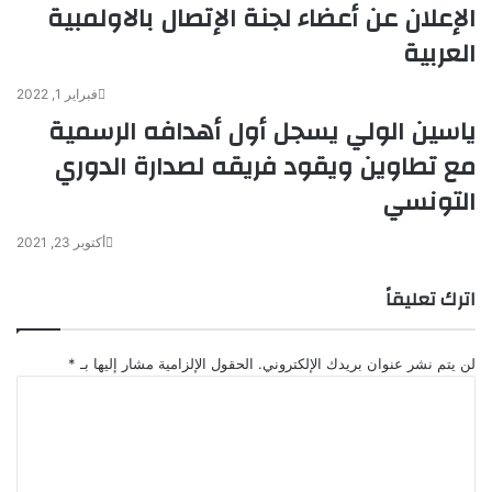
الإعلان عن أعضاء لجنة الإتصال بالاولمبية
العربية
فبراير 1, 2022
ياسين الولي يسجل أول أهدافه الرسمية
مع تطاوين ويقود فريقه لصدارة الدوري
التونسي
أكتوبر 23, 2021
اترك تعليقاً
لن يتم نشر عنوان بريدك الإلكتروني.
الحقول الإلزامية مشار إليها بـ
*
ا
ل
ت
ع
ل