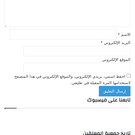
ي
ق
*
الاسم
*
البريد الإلكتروني
*
الموقع الإلكتروني
احفظ اسمي، بريدي الإلكتروني، والموقع الإلكتروني في هذا المتصفح
لاستخدامها المرة المقبلة في تعليقي.
تابعنا على فيسبوك
تاريخ جمعية المعلقين