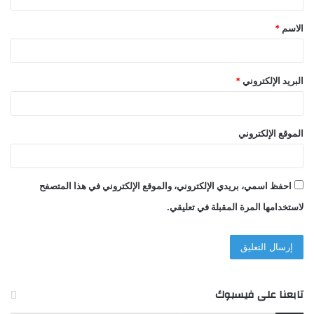
ق
الاسم
*
*
البريد الإلكتروني
*
الموقع الإلكتروني
احفظ اسمي، بريدي الإلكتروني، والموقع الإلكتروني في هذا المتصفح
لاستخدامها المرة المقبلة في تعليقي.
تابعنا على فيسبوك