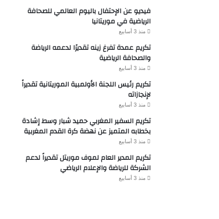
فيديو عن الإحتفال باليوم العالمي للصحافة
الرياضية في موريتانيا
منذ 3 أسابيع
تكريم عمدة تفرغ زينه تقديرًا لدعمه الرياضة
والصحافة الرياضية
منذ 3 أسابيع
تكريم رئيس اللجنة الأولمبية الموريتانية تقديراً
لإنجازاته
منذ 3 أسابيع
تكريم السفير المغربي حميد شبار وسط إشادة
بخطابه المتميز عن نهضة كرة القدم المغربية
منذ 3 أسابيع
تكريم المدير العام لموف موريتل تقديراً لدعم
الشركة للرياضة والإعلام الرياضي
منذ 3 أسابيع