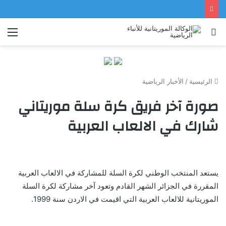
بحث
الق
عن
الرئيسية
/
الأخبار الرياضية
صورة آخر فريق كرة سلة موريتاني
شارك في الالعاب العربية
يستعد المنتخب الوطني لكرة السلة للمشاركة في الالعاب العربية
المقررة في الجزائر الشهر القادم وتعود آخر مشاركة لكرة السلة
الموريتانية للالعاب العربية التي اقيمت في الاردن سنة 1999.