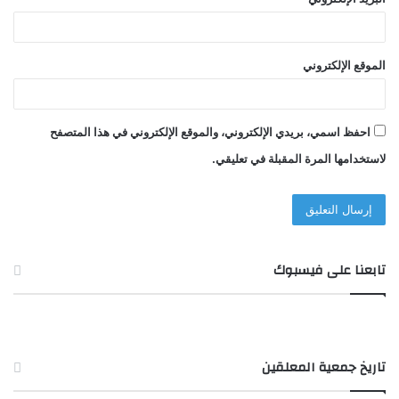
الموقع الإلكتروني
احفظ اسمي، بريدي الإلكتروني، والموقع الإلكتروني في هذا المتصفح
لاستخدامها المرة المقبلة في تعليقي.
تابعنا على فيسبوك
تاريخ جمعية المعلقين