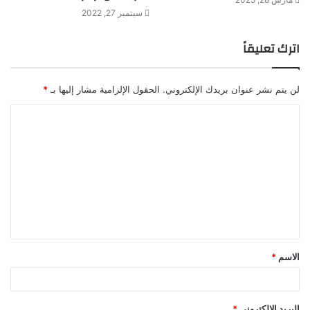
سبتمبر 27, 2022
اترك تعليقاً
لن يتم نشر عنوان بريدك الإلكتروني.
الحقول الإلزامية مشار إليها بـ
*
ا
ل
ت
ع
ل
ي
ق
الاسم
*
*
البريد الإلكتروني
*