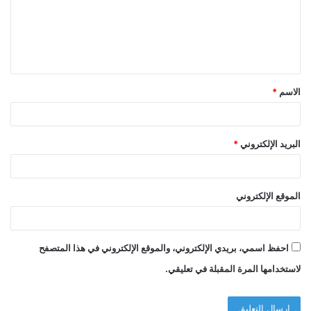
ع
ل
ي
ق
الاسم
*
*
البريد الإلكتروني
*
الموقع الإلكتروني
احفظ اسمي، بريدي الإلكتروني، والموقع الإلكتروني في هذا المتصفح
لاستخدامها المرة المقبلة في تعليقي.