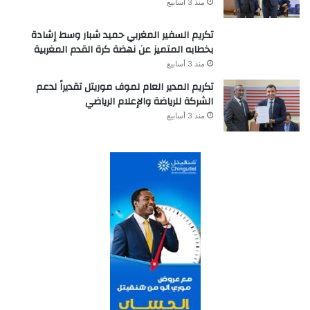
منذ 3 أسابيع
تكريم السفير المغربي حميد شبار وسط إشادة
بخطابه المتميز عن نهضة كرة القدم المغربية
منذ 3 أسابيع
تكريم المدير العام لموف موريتل تقديراً لدعم
الشركة للرياضة والإعلام الرياضي
منذ 3 أسابيع