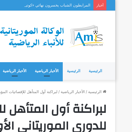
المرابطون الشباب يخسرون نهائي «كوتيف» بعد مسيرة 
أخبار
الرئيسية
الرئيسية
الأخبار الرياضية
الأخبار الرياضية
الرئيسية
/
الأخبار الرياضية
/
لبراكنة أول المتأهل للإقصائيات المؤه
لبراكنة أول المتأهل ل
للدوري الموريتاني الأ