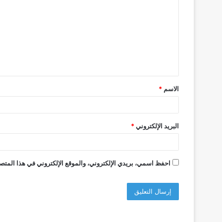
ل
ت
ع
ل
ي
ق
الاسم
*
*
البريد الإلكتروني
*
احفظ اسمي، بريدي الإلكتروني، والموقع الإلكتروني في هذا المتصف