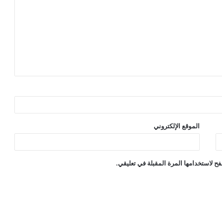
الموقع الإلكتروني
ح لاستخدامها المرة المقبلة في تعليقي.