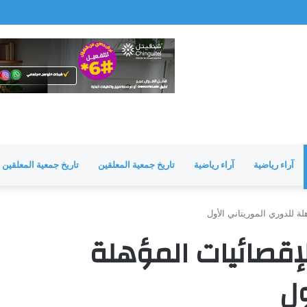
مشرفة
آراء رياضية
آراء رياضية
تاريخ جمعية المعلقين
تاريخ جمعية المعلقين
لة للدوري الموريتاني الأول
لإقصائيات المؤهلة
ول