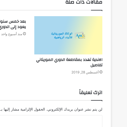
مقالات ذات صلة
بعد خمس سنوات
يعود إلى الدوري
منذ أسبوع واحد
الاندية تهدد بمقاطعة الدوري الموريتاني
تفاصيل
أغسطس 28, 2019
اترك تعليقاً
لن يتم نشر عنوان بريدك الإلكتروني.
الحقول الإلزامية مشار إليها بـ
ا