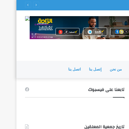
من نحن
إتصل بنا
اتصل بنا
تابعنا على فيسبوك
تاريخ جمعية المعلقين