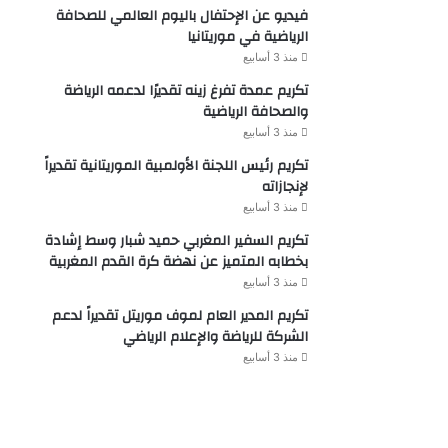
فيديو عن الإحتفال باليوم العالمي للصحافة
الرياضية في موريتانيا
منذ 3 أسابيع
تكريم عمدة تفرغ زينه تقديرًا لدعمه الرياضة
والصحافة الرياضية
منذ 3 أسابيع
تكريم رئيس اللجنة الأولمبية الموريتانية تقديراً
لإنجازاته
منذ 3 أسابيع
تكريم السفير المغربي حميد شبار وسط إشادة
بخطابه المتميز عن نهضة كرة القدم المغربية
منذ 3 أسابيع
تكريم المدير العام لموف موريتل تقديراً لدعم
الشركة للرياضة والإعلام الرياضي
منذ 3 أسابيع