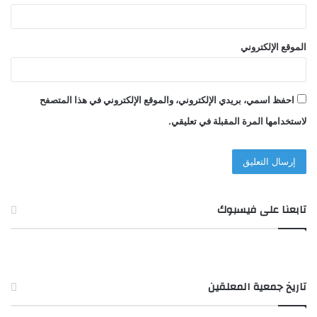
الموقع الإلكتروني
احفظ اسمي، بريدي الإلكتروني، والموقع الإلكتروني في هذا المتصفح
لاستخدامها المرة المقبلة في تعليقي.
تابعنا على فيسبوك
تاريخ جمعية المعلقين