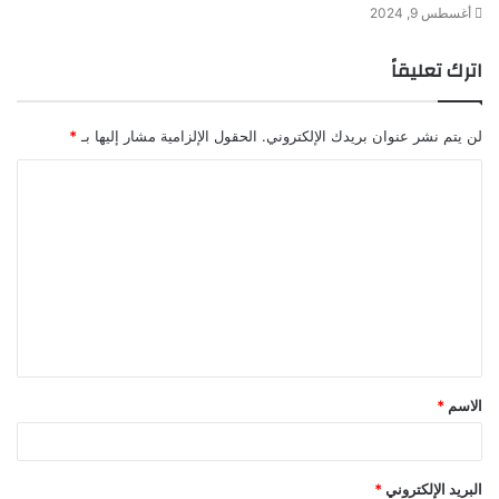
أغسطس 9, 2024
اترك تعليقاً
لن يتم نشر عنوان بريدك الإلكتروني.
الحقول الإلزامية مشار إليها بـ
*
ا
ل
ت
ع
ل
ي
ق
الاسم
*
*
البريد الإلكتروني
*