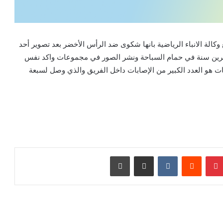
وكالة الانباء الرياضية بانها شكوى ضد الرأس الأخضر بعد تصوير أحد
شرين سنة في حمام السباحة ونشر الصور في مجموعات واكد نفس
 هو العدد الكبير من الإصابات داخل الفريق والذي وصل لسبعة
ينتيريست
مشاركة عبر البريد
طباعة