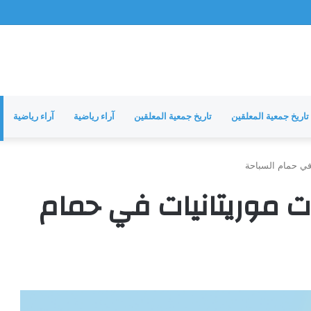
تاريخ جمعية المعلقين
تاريخ جمعية المعلقين
آراء رياضية
آراء رياضية
في حمام السباحة
ت موريتانيات في حمام