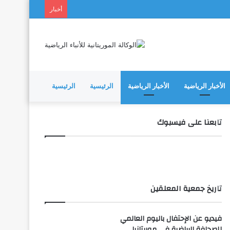
أخبار
الأخبار الرياضية
الأخبار الرياضية
الرئيسية
الرئيسية
تابعنا على فيسبوك
تاريخ جمعية المعلقين
فيديو عن الإحتفال باليوم العالمي
للصحافة الرياضية في موريتانيا