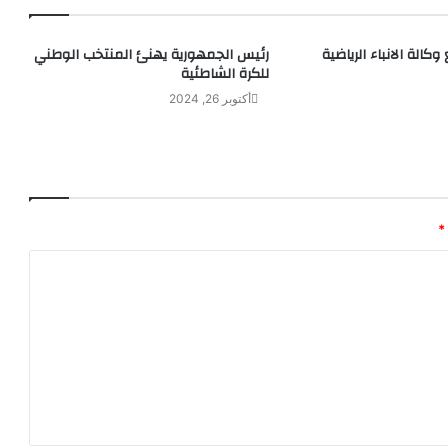
كالة الانباء الرياضية
رئيس الجمهورية يهنئ المنتخب الوطني
للكرة الشاطئية
أكتوبر 26, 2024
*