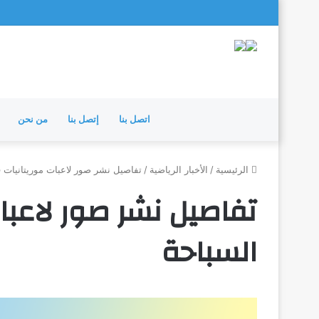
اتصل بنا
إتصل بنا
من نحن
الرئيسية
/
الأخبار الرياضية
/
تفاصيل نشر صور لاعبات موريتانيات 
تفاصيل نشر صور لاعبا
السباحة