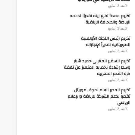
منذ 3 أسابيع
تكريم عمدة تفرغ زينه تقديرًا لدعمه
الرياضة والصحافة الرياضية
منذ 3 أسابيع
تكريم رئيس اللجنة الأولمبية
الموريتانية تقديراً لإنجازاته
منذ 3 أسابيع
تكريم السفير المغربي حميد شبار
وسط إشادة بخطابه المتميز عن نهضة
كرة القدم المغربية
منذ 3 أسابيع
تكريم المدير العام لموف موريتل
تقديراً لدعم الشركة للرياضة والإعلام
الرياضي
منذ 3 أسابيع