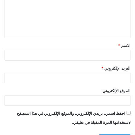
ت
ع
ل
ي
ق
الاسم
*
*
البريد الإلكتروني
*
الموقع الإلكتروني
احفظ اسمي، بريدي الإلكتروني، والموقع الإلكتروني في هذا المتصفح
لاستخدامها المرة المقبلة في تعليقي.