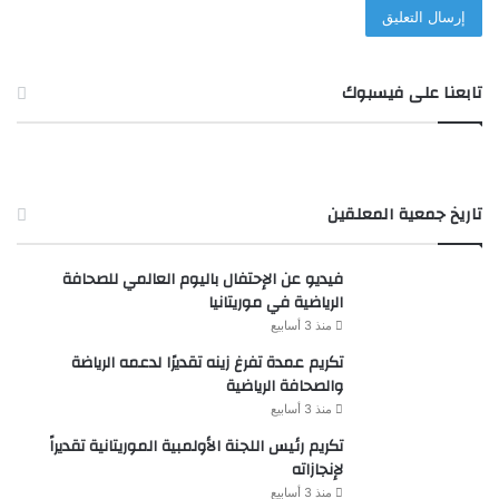
تابعنا على فيسبوك
تاريخ جمعية المعلقين
فيديو عن الإحتفال باليوم العالمي للصحافة
الرياضية في موريتانيا
منذ 3 أسابيع
تكريم عمدة تفرغ زينه تقديرًا لدعمه الرياضة
والصحافة الرياضية
منذ 3 أسابيع
تكريم رئيس اللجنة الأولمبية الموريتانية تقديراً
لإنجازاته
منذ 3 أسابيع