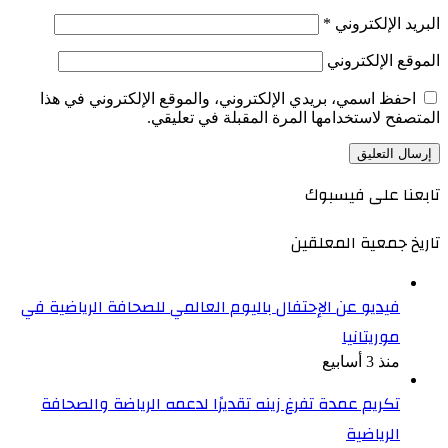
البريد الإلكتروني
*
الموقع الإلكتروني
احفظ اسمي، بريدي الإلكتروني، والموقع الإلكتروني في هذا
المتصفح لاستخدامها المرة المقبلة في تعليقي.
تابعنا على فيسبوك
تاريخ جمعية المعلقين
فيديو عن الإحتفال باليوم العالمي للصحافة الرياضية في
موريتانيا
منذ 3 أسابيع
تكريم عمدة تفرغ زينه تقديرًا لدعمه الرياضة والصحافة
الرياضية