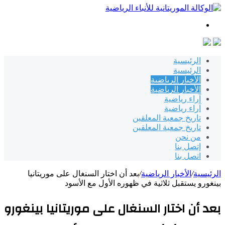
بحث
عن
الرئيسية
الرئيسية
الأخبار الرياضية
الأخبار الرياضية
آراء رياضية
آراء رياضية
تاريخ جمعية المعلقين
تاريخ جمعية المعلقين
من نحن
إتصل بنا
اتصل بنا
الرئيسية
/
الأخبار الرياضية
/
بعد أن اختار السنغال على موريتانيا
بينغورو يستقبل ثلاثية في ظهوره الأول مع الأسود
بعد أن اختار السنغال على موريتانيا بينغورو