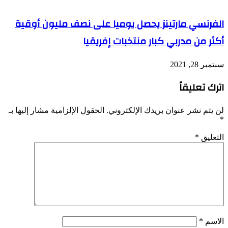
الفرنسي مارتينز يحصل يوميا على نصف مليون أوقية
أكثر من مدربي كبار منتخبات إفريقيا
سبتمبر 28, 2021
اترك تعليقاً
لن يتم نشر عنوان بريدك الإلكتروني.
الحقول الإلزامية مشار إليها بـ
*
التعليق
*
الاسم
*