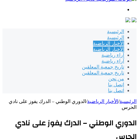
بحث
عن
الرئيسية
الرئيسية
الأخبار الرياضية
الأخبار الرياضية
آراء رياضية
آراء رياضية
تاريخ جمعية المعلقين
تاريخ جمعية المعلقين
من نحن
إتصل بنا
اتصل بنا
الرئيسية
/
الأخبار الرياضية
/
الدوري الوطني – الدرك يفوز على نادي
الحرس
الدوري الوطني – الدرك يفوز على نادي
الحرس