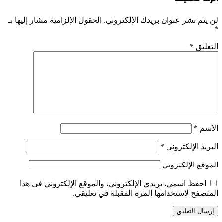
لن يتم نشر عنوان بريدك الإلكتروني.
الحقول الإلزامية مشار إليها بـ
*
التعليق
*
الاسم
*
البريد الإلكتروني
*
الموقع الإلكتروني
احفظ اسمي، بريدي الإلكتروني، والموقع الإلكتروني في هذا
المتصفح لاستخدامها المرة المقبلة في تعليقي.