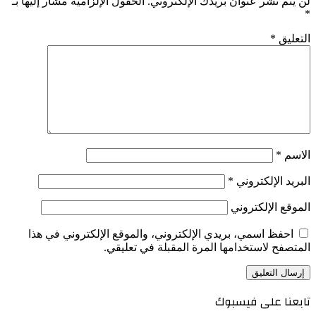
لن يتم نشر عنوان بريدك الإلكتروني.
الحقول الإلزامية مشار إليها بـ
*
التعليق
*
الاسم
*
البريد الإلكتروني
*
الموقع الإلكتروني
احفظ اسمي، بريدي الإلكتروني، والموقع الإلكتروني في هذا
المتصفح لاستخدامها المرة المقبلة في تعليقي.
تابعنا على فيسبوك