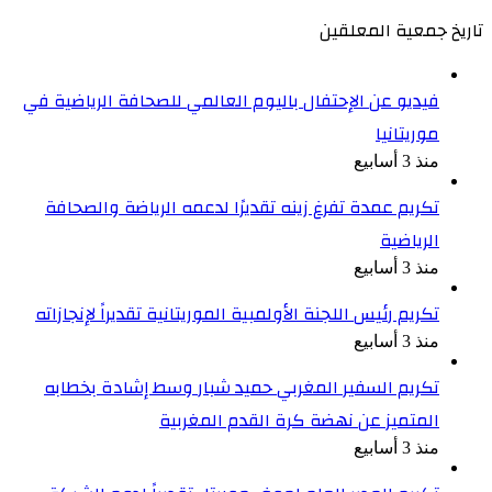
تاريخ جمعية المعلقين
فيديو عن الإحتفال باليوم العالمي للصحافة الرياضية في
موريتانيا
منذ 3 أسابيع
تكريم عمدة تفرغ زينه تقديرًا لدعمه الرياضة والصحافة
الرياضية
منذ 3 أسابيع
تكريم رئيس اللجنة الأولمبية الموريتانية تقديراً لإنجازاته
منذ 3 أسابيع
تكريم السفير المغربي حميد شبار وسط إشادة بخطابه
المتميز عن نهضة كرة القدم المغربية
منذ 3 أسابيع