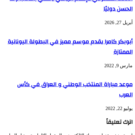
الحسن دوليًا
أبريل 27, 2026
أبوبكر كامرا يقدم موسم مميز في البطولة اليونانية
الممتازة
مارس 9, 2022
موعد مباراة المنتخب الوطني و العراق في كأس
العرب
يوليو 22, 2022
اترك تعليقاً