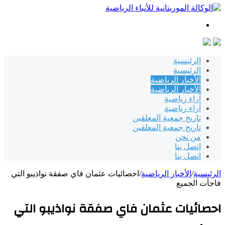
بحث
عن
الرئيسية
الرئيسية
الأخبار الرياضية
الأخبار الرياضية
آراء رياضية
آراء رياضية
تاريخ جمعية المعلقين
تاريخ جمعية المعلقين
من نحن
إتصل بنا
اتصل بنا
الرئيسية
/
الأخبار الرياضية
/
احصائيات عثمان فاي صفقة نواذيبو التي
فاجأت الجميع
احصائيات عثمان فاي صفقة نواذيبو التي