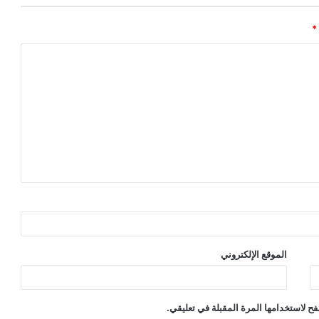
*
الموقع الإلكتروني
ح لاستخدامها المرة المقبلة في تعليقي.