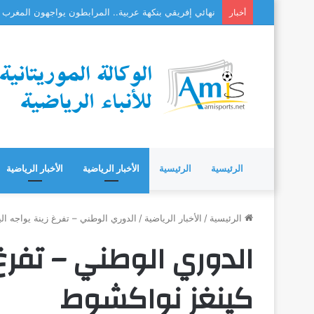
نهائي إفريقي بنكهة عربية.. المرابطون يواجهون المغرب على
أخبار
الرئيسية
الرئيسية
الأخبار الرياضية
الأخبار الرياضية
الرئيسية
/
الأخبار الرياضية
/
الدوري الوطني – تفرغ زينة يواجه ال
الدوري الوطني – تفرغ 
كينغز نواكشوط