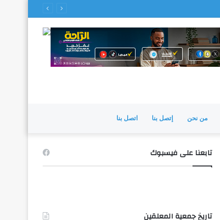
من نحن
إتصل بنا
اتصل بنا
تابعنا على فيسبوك
تاريخ جمعية المعلقين