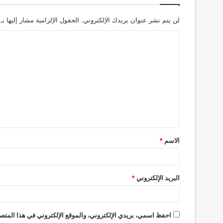
لن يتم نشر عنوان بريدك الإلكتروني.
الحقول الإلزامية مشار إليها بـ
ا
ل
ت
ع
ل
ي
ق
الاسم
*
*
البريد الإلكتروني
*
احفظ اسمي، بريدي الإلكتروني، والموقع الإلكتروني في هذا المتصف