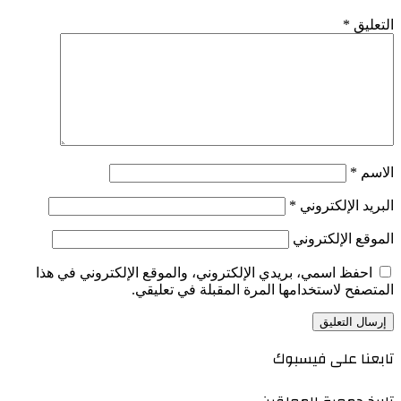
التعليق
*
الاسم
*
البريد الإلكتروني
*
الموقع الإلكتروني
احفظ اسمي، بريدي الإلكتروني، والموقع الإلكتروني في هذا
المتصفح لاستخدامها المرة المقبلة في تعليقي.
تابعنا على فيسبوك