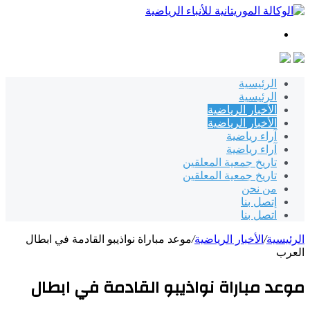
بحث
عن
الرئيسية
الرئيسية
الأخبار الرياضية
الأخبار الرياضية
آراء رياضية
آراء رياضية
تاريخ جمعية المعلقين
تاريخ جمعية المعلقين
من نحن
إتصل بنا
اتصل بنا
الرئيسية
/
الأخبار الرياضية
/
موعد مباراة نواذيبو القادمة في ابطال
العرب
موعد مباراة نواذيبو القادمة في ابطال