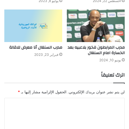
أغسطس 22, 2024
يوليو 8, 2023
مدرب المرابطون فخور بلاعبيه بعد
مدرب السنغال أنا معرض للاقالة
الخسارة امام السنغال
فبراير 23, 2023
يونيو 10, 2024
اترك تعليقاً
لن يتم نشر عنوان بريدك الإلكتروني.
الحقول الإلزامية مشار إليها بـ
*
ا
ل
ت
ع