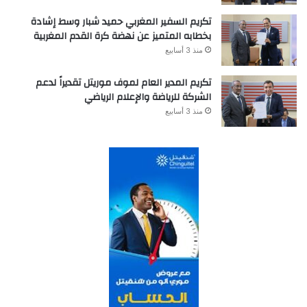
تكريم السفير المغربي حميد شبار وسط إشادة
بخطابه المتميز عن نهضة كرة القدم المغربية
منذ 3 أسابيع
تكريم المدير العام لموف موريتل تقديراً لدعم
الشركة للرياضة والإعلام الرياضي
منذ 3 أسابيع