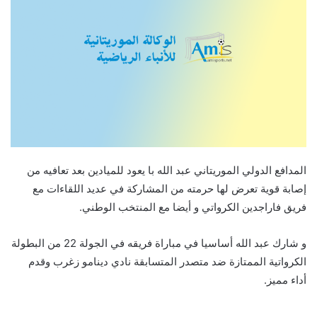
المدافع الدولي الموريتاني عبد الله با يعود للميادين بعد تعافيه من
إصابة قوية تعرض لها حرمته من المشاركة في عديد اللقاءات مع
فريق فاراجدين الكرواتي و أيضا مع المنتخب الوطني.
و شارك عبد الله أساسيا في مباراة فريقه في الجولة 22 من البطولة
الكرواتية الممتازة ضد متصدر المتسابقة نادي دينامو زغرب وقدم
أداء مميز.