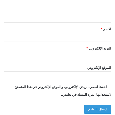
ل
ي
ق
الاسم
*
*
البريد الإلكتروني
*
الموقع الإلكتروني
احفظ اسمي، بريدي الإلكتروني، والموقع الإلكتروني في هذا المتصفح
لاستخدامها المرة المقبلة في تعليقي.