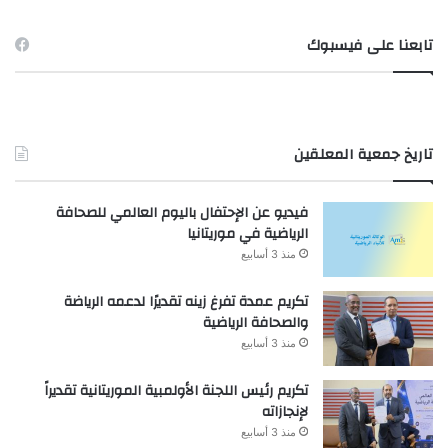
تابعنا على فيسبوك
تاريخ جمعية المعلقين
فيديو عن الإحتفال باليوم العالمي للصحافة
الرياضية في موريتانيا
منذ 3 أسابيع
تكريم عمدة تفرغ زينه تقديرًا لدعمه الرياضة
والصحافة الرياضية
منذ 3 أسابيع
تكريم رئيس اللجنة الأولمبية الموريتانية تقديراً
لإنجازاته
منذ 3 أسابيع